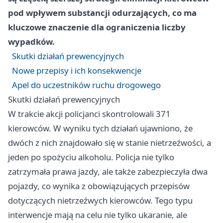
pod wpływem substancji odurzających, co ma
kluczowe znaczenie dla ograniczenia liczby
wypadków.
Skutki działań prewencyjnych
Nowe przepisy i ich konsekwencje
Apel do uczestników ruchu drogowego
Skutki działań prewencyjnych
W trakcie akcji policjanci skontrolowali 371
kierowców. W wyniku tych działań ujawniono, że
dwóch z nich znajdowało się w stanie nietrzeźwości, a
jeden po spożyciu alkoholu. Policja nie tylko
zatrzymała prawa jazdy, ale także zabezpieczyła dwa
pojazdy, co wynika z obowiązujących przepisów
dotyczących nietrzeźwych kierowców. Tego typu
interwencje mają na celu nie tylko ukaranie, ale