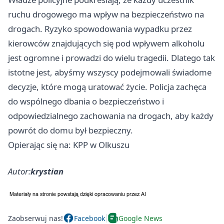
ruchu drogowego ma wpływ na bezpieczeństwo na
drogach. Ryzyko spowodowania wypadku przez
kierowców znajdujących się pod wpływem alkoholu
jest ogromne i prowadzi do wielu tragedii. Dlatego tak
istotne jest, abyśmy wszyscy podejmowali świadome
decyzje, które mogą uratować życie. Policja zachęca
do wspólnego dbania o bezpieczeństwo i
odpowiedzialnego zachowania na drogach, aby każdy
powrót do domu był bezpieczny.
Opierając się na: KPP w Olkuszu
Autor:
krystian
Zaobserwuj nas!
Facebook
Google News