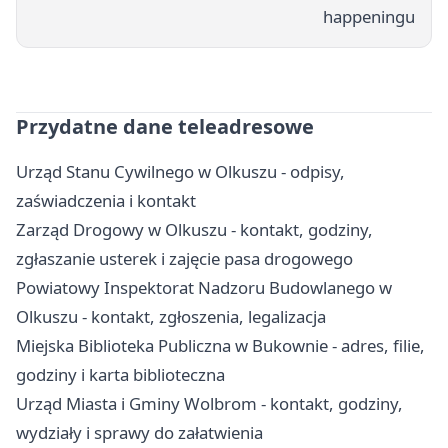
happeningu
Przydatne dane teleadresowe
Urząd Stanu Cywilnego w Olkuszu - odpisy,
zaświadczenia i kontakt
Zarząd Drogowy w Olkuszu - kontakt, godziny,
zgłaszanie usterek i zajęcie pasa drogowego
Powiatowy Inspektorat Nadzoru Budowlanego w
Olkuszu - kontakt, zgłoszenia, legalizacja
Miejska Biblioteka Publiczna w Bukownie - adres, filie,
godziny i karta biblioteczna
Urząd Miasta i Gminy Wolbrom - kontakt, godziny,
wydziały i sprawy do załatwienia