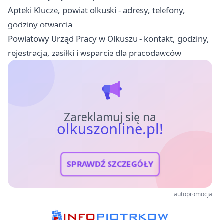
Apteki Klucze, powiat olkuski - adresy, telefony,
godziny otwarcia
Powiatowy Urząd Pracy w Olkuszu - kontakt, godziny,
rejestracja, zasiłki i wsparcie dla pracodawców
Zareklamuj się na
olkuszonline.pl!
SPRAWDŹ SZCZEGÓŁY
autopromocja