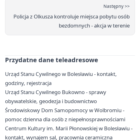
Następny >>
Policja z Olkusza kontroluje miejsca pobytu osób
bezdomnych - akcja w terenie
Przydatne dane teleadresowe
Urząd Stanu Cywilnego w Bolesławiu - kontakt,
godziny, rejestracja
Urząd Stanu Cywilnego Bukowno - sprawy
obywatelskie, geodezja i budownictwo
Środowiskowy Dom Samopomocy w Wolbromiu -
pomoc dzienna dla osób z niepełnosprawnościami
Centrum Kultury im. Marii Płonowskiej w Bolesławiu -
kontakt, wynajem sal, pracownia ceramiczna