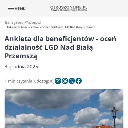
MENU
Strona główna
Wiadomości
Ankieta dla beneficjentów - oceń działalność LGD Nad Białą Przemszą
Ankieta dla beneficjentów - oceń
działalność LGD Nad Białą
Przemszą
3 grudnia 2025
1 min czytania
Udostępnij