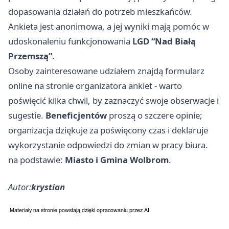
dopasowania działań do potrzeb mieszkańców.
Ankieta jest anonimowa, a jej wyniki mają pomóc w
udoskonaleniu funkcjonowania
LGD “Nad Białą
Przemszą”
.
Osoby zainteresowane udziałem znajdą formularz
online na stronie organizatora ankiet - warto
poświęcić kilka chwil, by zaznaczyć swoje obserwacje i
sugestie.
Beneficjentów
proszą o szczere opinie;
organizacja dziękuje za poświęcony czas i deklaruje
wykorzystanie odpowiedzi do zmian w pracy biura.
na podstawie:
Miasto i Gmina Wolbrom
.
Autor:
krystian