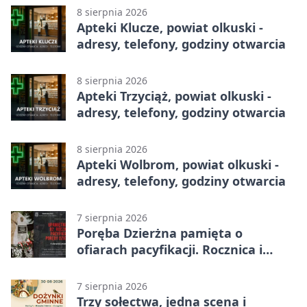
8 sierpnia 2026
Apteki Klucze, powiat olkuski -
adresy, telefony, godziny otwarcia
8 sierpnia 2026
Apteki Trzyciąż, powiat olkuski -
adresy, telefony, godziny otwarcia
8 sierpnia 2026
Apteki Wolbrom, powiat olkuski -
adresy, telefony, godziny otwarcia
7 sierpnia 2026
Poręba Dzierżna pamięta o
ofiarach pacyfikacji. Rocznica i
program uroczystości
7 sierpnia 2026
Trzy sołectwa, jedna scena i