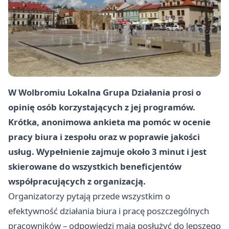
W Wolbromiu Lokalna Grupa Działania prosi o
opinię osób korzystających z jej programów.
Krótka, anonimowa ankieta ma pomóc w ocenie
pracy biura i zespołu oraz w poprawie jakości
usług. Wypełnienie zajmuje około
3 minut
i jest
skierowane do wszystkich beneficjentów
współpracujących z organizacją.
Organizatorzy pytają przede wszystkim o
efektywność działania biura i pracę poszczególnych
pracowników – odpowiedzi mają posłużyć do lepszego