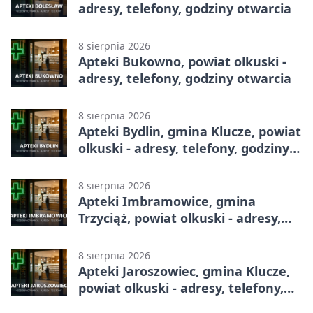
adresy, telefony, godziny otwarcia
8 sierpnia 2026
Apteki Bukowno, powiat olkuski -
adresy, telefony, godziny otwarcia
8 sierpnia 2026
Apteki Bydlin, gmina Klucze, powiat
olkuski - adresy, telefony, godziny
otwarcia
8 sierpnia 2026
Apteki Imbramowice, gmina
Trzyciąż, powiat olkuski - adresy,
telefony, godziny otwarcia
8 sierpnia 2026
Apteki Jaroszowiec, gmina Klucze,
powiat olkuski - adresy, telefony,
godziny otwarcia