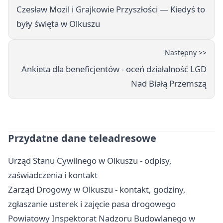
Czesław Mozil i Grajkowie Przyszłości — Kiedyś to
były święta w Olkuszu
Następny >>
Ankieta dla beneficjentów - oceń działalność LGD
Nad Białą Przemszą
Przydatne dane teleadresowe
Urząd Stanu Cywilnego w Olkuszu - odpisy,
zaświadczenia i kontakt
Zarząd Drogowy w Olkuszu - kontakt, godziny,
zgłaszanie usterek i zajęcie pasa drogowego
Powiatowy Inspektorat Nadzoru Budowlanego w