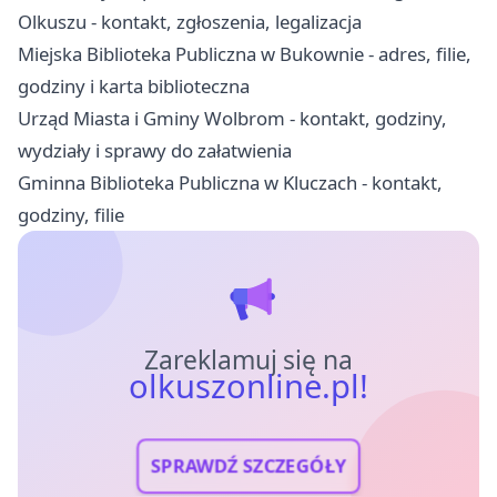
Olkuszu - kontakt, zgłoszenia, legalizacja
Miejska Biblioteka Publiczna w Bukownie - adres, filie,
godziny i karta biblioteczna
Urząd Miasta i Gminy Wolbrom - kontakt, godziny,
wydziały i sprawy do załatwienia
Gminna Biblioteka Publiczna w Kluczach - kontakt,
godziny, filie
Zareklamuj się na
olkuszonline.pl!
SPRAWDŹ SZCZEGÓŁY