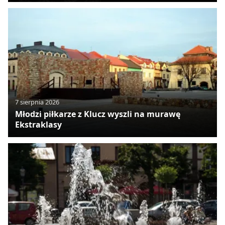
7 sierpnia 2026
Młodzi piłkarze z Klucz wyszli na murawę
Ekstraklasy