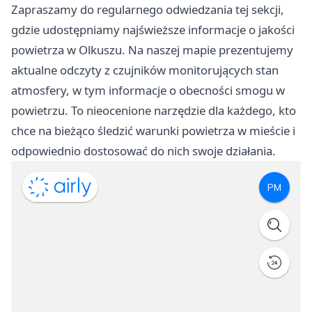
Zapraszamy do regularnego odwiedzania tej sekcji,
gdzie udostępniamy najświeższe informacje o jakości
powietrza w Olkuszu. Na naszej mapie prezentujemy
aktualne odczyty z czujników monitorujących stan
atmosfery, w tym informacje o obecności smogu w
powietrzu. To nieocenione narzędzie dla każdego, kto
chce na bieżąco śledzić warunki powietrza w mieście i
odpowiednio dostosować do nich swoje działania.