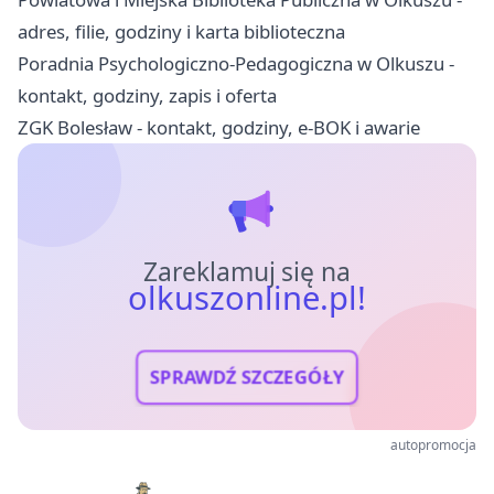
adres, filie, godziny i karta biblioteczna
Poradnia Psychologiczno-Pedagogiczna w Olkuszu -
kontakt, godziny, zapis i oferta
ZGK Bolesław - kontakt, godziny, e-BOK i awarie
Zareklamuj się na
olkuszonline.pl!
SPRAWDŹ SZCZEGÓŁY
autopromocja