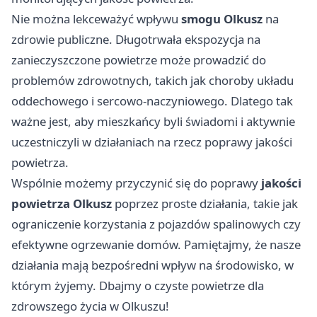
Nie można lekceważyć wpływu
smogu Olkusz
na
zdrowie publiczne. Długotrwała ekspozycja na
zanieczyszczone powietrze może prowadzić do
problemów zdrowotnych, takich jak choroby układu
oddechowego i sercowo-naczyniowego. Dlatego tak
ważne jest, aby mieszkańcy byli świadomi i aktywnie
uczestniczyli w działaniach na rzecz poprawy jakości
powietrza.
Wspólnie możemy przyczynić się do poprawy
jakości
powietrza Olkusz
poprzez proste działania, takie jak
ograniczenie korzystania z pojazdów spalinowych czy
efektywne ogrzewanie domów. Pamiętajmy, że nasze
działania mają bezpośredni wpływ na środowisko, w
którym żyjemy. Dbajmy o czyste powietrze dla
zdrowszego życia w Olkuszu!