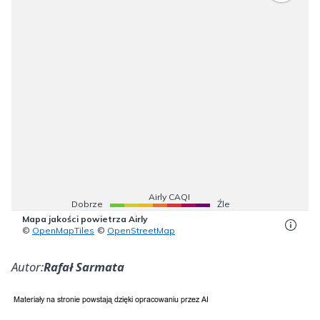
Autor:
Rafał Sarmata