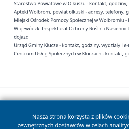
Starostwo Powiatowe w Olkuszu - kontakt, godziny, 
Apteki Wolbrom, powiat olkuski - adresy, telefony, 
Miejski Ośrodek Pomocy Społecznej w Wolbromiu - k
Wojewódzki Inspektorat Ochrony Roślin i Nasiennict
dojazd
Urząd Gminy Klucze - kontakt, godziny, wydziały i e-
Centrum Usług Społecznych w Kluczach - kontakt, g
Nasza strona korzysta z plików cooki
zewnętrznych dostawców w celach anality