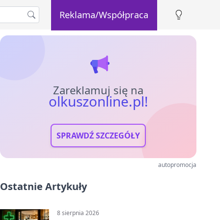
Reklama/Współpraca
Zareklamuj się na
olkuszonline.pl!
SPRAWDŹ SZCZEGÓŁY
autopromocja
Ostatnie Artykuły
8 sierpnia 2026