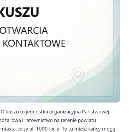
Olkuszu to jednostka organizacyjna Państwowej
pożarową i ratownictwo na terenie powiatu
miasta, przy al. 1000-lecia. To tu mieszkańcy mogą