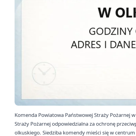
Komenda Powiatowa Państwowej Straży Pożarnej w 
Straży Pożarnej odpowiedzialna za ochronę przeciw
olkuskiego. Siedziba komendy mieści się w centrum 