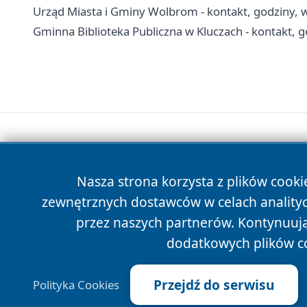
Urząd Miasta i Gminy Wolbrom - kontakt, godziny, w
Gminna Biblioteka Publiczna w Kluczach - kontakt, god
Nasza strona korzysta z plików cooki
zewnętrznych dostawców w celach anality
przez naszych partnerów. Kontynuując
dodatkowych plików c
Przejdź do serwisu
Polityka Cookies