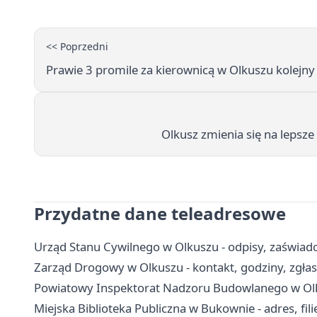
<< Poprzedni
Prawie 3 promile za kierownicą w Olkuszu kolejn
Olkusz zmienia się na lepsze
Przydatne dane teleadresowe
Urząd Stanu Cywilnego w Olkuszu - odpisy, zaświadc
Zarząd Drogowy w Olkuszu - kontakt, godziny, zgłas
Powiatowy Inspektorat Nadzoru Budowlanego w Olkus
Miejska Biblioteka Publiczna w Bukownie - adres, filie