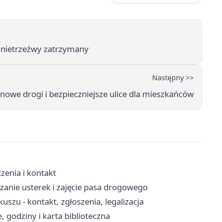
y nietrzeźwy zatrzymany
Następny >>
 nowe drogi i bezpieczniejsze ulice dla mieszkańców
zenia i kontakt
zanie usterek i zajęcie pasa drogowego
zu - kontakt, zgłoszenia, legalizacja
, godziny i karta biblioteczna