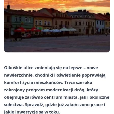
Olkuśkie ulice zmieniają się na lepsze – nowe
nawierzchnie, chodniki i oświetlenie poprawiają
komfort życia mieszkańców. Trwa szeroko
zakrojony program modernizacji dróg, który
obejmuje zarówno centrum miasta, jak i okoliczne
sołectwa. Sprawdź, gdzie już zakończono prace i
jakie inwestycje są w toku.