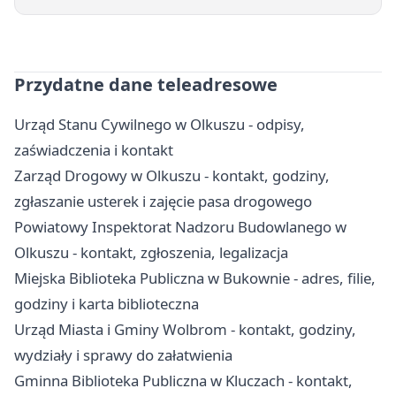
Przydatne dane teleadresowe
Urząd Stanu Cywilnego w Olkuszu - odpisy,
zaświadczenia i kontakt
Zarząd Drogowy w Olkuszu - kontakt, godziny,
zgłaszanie usterek i zajęcie pasa drogowego
Powiatowy Inspektorat Nadzoru Budowlanego w
Olkuszu - kontakt, zgłoszenia, legalizacja
Miejska Biblioteka Publiczna w Bukownie - adres, filie,
godziny i karta biblioteczna
Urząd Miasta i Gminy Wolbrom - kontakt, godziny,
wydziały i sprawy do załatwienia
Gminna Biblioteka Publiczna w Kluczach - kontakt,