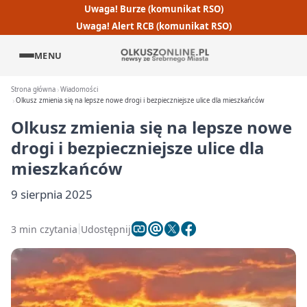
Uwaga! Burze (komunikat RSO)
Uwaga! Alert RCB (komunikat RSO)
MENU
Strona główna
Wiadomości
Olkusz zmienia się na lepsze nowe drogi i bezpieczniejsze ulice dla mieszkańców
Olkusz zmienia się na lepsze nowe
drogi i bezpieczniejsze ulice dla
mieszkańców
9 sierpnia 2025
3 min czytania
Udostępnij