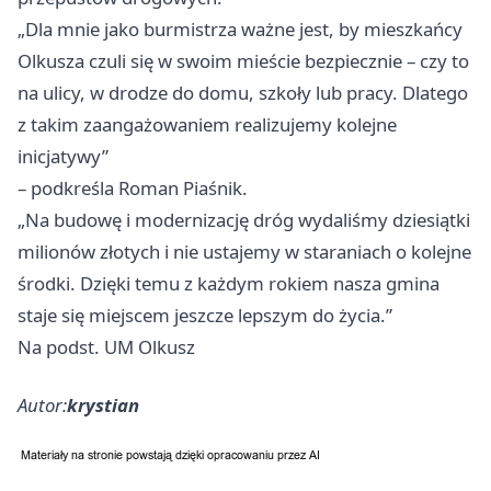
„Dla mnie jako burmistrza ważne jest, by mieszkańcy
Olkusza czuli się w swoim mieście bezpiecznie – czy to
na ulicy, w drodze do domu, szkoły lub pracy. Dlatego
z takim zaangażowaniem realizujemy kolejne
inicjatywy”
– podkreśla Roman Piaśnik.
„Na budowę i modernizację dróg wydaliśmy dziesiątki
milionów złotych i nie ustajemy w staraniach o kolejne
środki. Dzięki temu z każdym rokiem nasza gmina
staje się miejscem jeszcze lepszym do życia.”
Na podst. UM Olkusz
Autor:
krystian