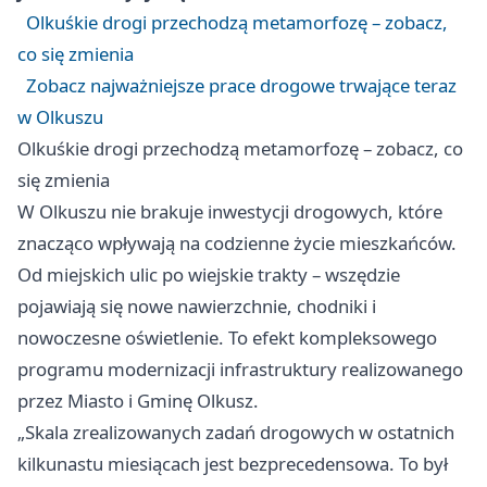
Olkuśkie drogi przechodzą metamorfozę – zobacz,
co się zmienia
Zobacz najważniejsze prace drogowe trwające teraz
w Olkuszu
Olkuśkie drogi przechodzą metamorfozę – zobacz, co
się zmienia
W Olkuszu nie brakuje inwestycji drogowych, które
znacząco wpływają na codzienne życie mieszkańców.
Od miejskich ulic po wiejskie trakty – wszędzie
pojawiają się nowe nawierzchnie, chodniki i
nowoczesne oświetlenie. To efekt kompleksowego
programu modernizacji infrastruktury realizowanego
przez Miasto i Gminę Olkusz.
„Skala zrealizowanych zadań drogowych w ostatnich
kilkunastu miesiącach jest bezprecedensowa. To był