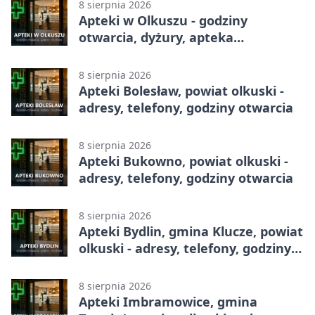
8 sierpnia 2026
Apteki w Olkuszu - godziny
otwarcia, dyżury, apteka
całodobowa
8 sierpnia 2026
Apteki Bolesław, powiat olkuski -
adresy, telefony, godziny otwarcia
8 sierpnia 2026
Apteki Bukowno, powiat olkuski -
adresy, telefony, godziny otwarcia
8 sierpnia 2026
Apteki Bydlin, gmina Klucze, powiat
olkuski - adresy, telefony, godziny
otwarcia
8 sierpnia 2026
Apteki Imbramowice, gmina