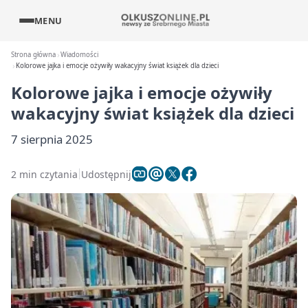
MENU
Strona główna
Wiadomości
Kolorowe jajka i emocje ożywiły wakacyjny świat książek dla dzieci
Kolorowe jajka i emocje ożywiły
wakacyjny świat książek dla dzieci
7 sierpnia 2025
2 min czytania
Udostępnij