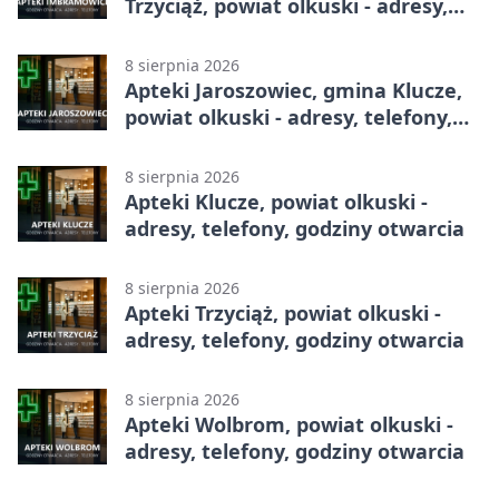
Trzyciąż, powiat olkuski - adresy,
telefony, godziny otwarcia
8 sierpnia 2026
Apteki Jaroszowiec, gmina Klucze,
powiat olkuski - adresy, telefony,
godziny otwarcia
8 sierpnia 2026
Apteki Klucze, powiat olkuski -
adresy, telefony, godziny otwarcia
8 sierpnia 2026
Apteki Trzyciąż, powiat olkuski -
adresy, telefony, godziny otwarcia
8 sierpnia 2026
Apteki Wolbrom, powiat olkuski -
adresy, telefony, godziny otwarcia