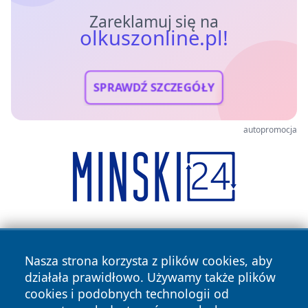
Zareklamuj się na
olkuszonline.pl!
SPRAWDŹ SZCZEGÓŁY
autopromocja
Nasza strona korzysta z plików cookies, aby
działała prawidłowo. Używamy także plików
cookies i podobnych technologii od