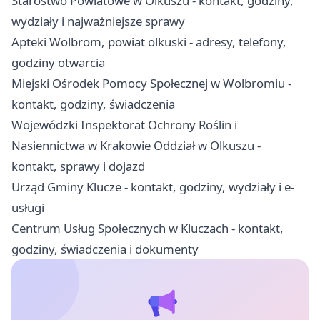
Starostwo Powiatowe w Olkuszu - kontakt, godziny,
wydziały i najważniejsze sprawy
Apteki Wolbrom, powiat olkuski - adresy, telefony,
godziny otwarcia
Miejski Ośrodek Pomocy Społecznej w Wolbromiu -
kontakt, godziny, świadczenia
Wojewódzki Inspektorat Ochrony Roślin i
Nasiennictwa w Krakowie Oddział w Olkuszu -
kontakt, sprawy i dojazd
Urząd Gminy Klucze - kontakt, godziny, wydziały i e-
usługi
Centrum Usług Społecznych w Kluczach - kontakt,
godziny, świadczenia i dokumenty