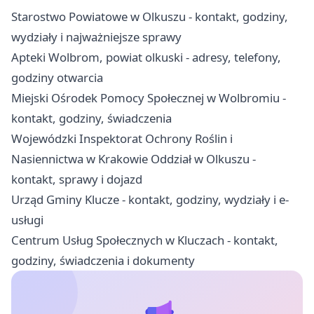
Starostwo Powiatowe w Olkuszu - kontakt, godziny,
wydziały i najważniejsze sprawy
Apteki Wolbrom, powiat olkuski - adresy, telefony,
godziny otwarcia
Miejski Ośrodek Pomocy Społecznej w Wolbromiu -
kontakt, godziny, świadczenia
Wojewódzki Inspektorat Ochrony Roślin i
Nasiennictwa w Krakowie Oddział w Olkuszu -
kontakt, sprawy i dojazd
Urząd Gminy Klucze - kontakt, godziny, wydziały i e-
usługi
Centrum Usług Społecznych w Kluczach - kontakt,
godziny, świadczenia i dokumenty