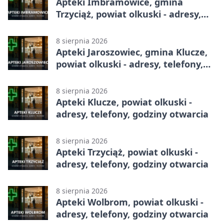
Apteki Imbramowice, gmina
Trzyciąż, powiat olkuski - adresy,
telefony, godziny otwarcia
8 sierpnia 2026
Apteki Jaroszowiec, gmina Klucze,
powiat olkuski - adresy, telefony,
godziny otwarcia
8 sierpnia 2026
Apteki Klucze, powiat olkuski -
adresy, telefony, godziny otwarcia
8 sierpnia 2026
Apteki Trzyciąż, powiat olkuski -
adresy, telefony, godziny otwarcia
8 sierpnia 2026
Apteki Wolbrom, powiat olkuski -
adresy, telefony, godziny otwarcia