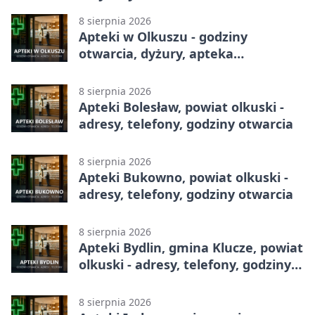
8 sierpnia 2026
Apteki w Olkuszu - godziny
otwarcia, dyżury, apteka
całodobowa
8 sierpnia 2026
Apteki Bolesław, powiat olkuski -
adresy, telefony, godziny otwarcia
8 sierpnia 2026
Apteki Bukowno, powiat olkuski -
adresy, telefony, godziny otwarcia
8 sierpnia 2026
Apteki Bydlin, gmina Klucze, powiat
olkuski - adresy, telefony, godziny
otwarcia
8 sierpnia 2026