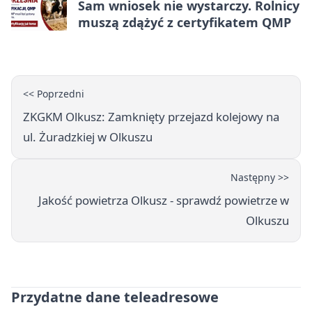
Sam wniosek nie wystarczy. Rolnicy
muszą zdążyć z certyfikatem QMP
<< Poprzedni
ZKGKM Olkusz: Zamknięty przejazd kolejowy na
ul. Żuradzkiej w Olkuszu
Następny >>
Jakość powietrza Olkusz - sprawdź powietrze w
Olkuszu
Przydatne dane teleadresowe