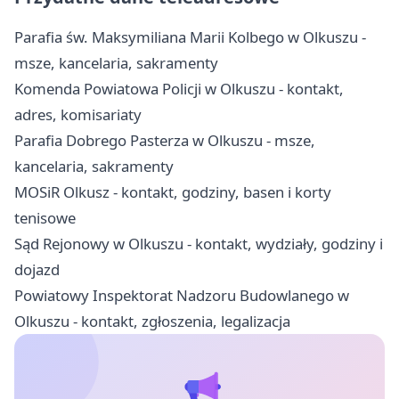
Parafia św. Maksymiliana Marii Kolbego w Olkuszu -
msze, kancelaria, sakramenty
Komenda Powiatowa Policji w Olkuszu - kontakt,
adres, komisariaty
Parafia Dobrego Pasterza w Olkuszu - msze,
kancelaria, sakramenty
MOSiR Olkusz - kontakt, godziny, basen i korty
tenisowe
Sąd Rejonowy w Olkuszu - kontakt, wydziały, godziny i
dojazd
Powiatowy Inspektorat Nadzoru Budowlanego w
Olkuszu - kontakt, zgłoszenia, legalizacja