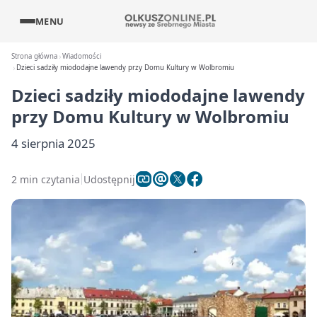
MENU
Strona główna
Wiadomości
Dzieci sadziły miododajne lawendy przy Domu Kultury w Wolbromiu
Dzieci sadziły miododajne lawendy
przy Domu Kultury w Wolbromiu
4 sierpnia 2025
2 min czytania
Udostępnij