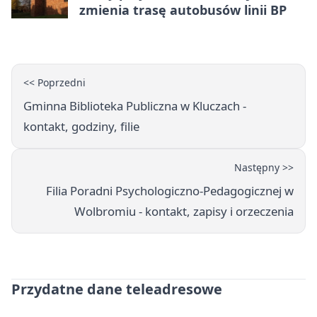
zmienia trasę autobusów linii BP
<< Poprzedni
Gminna Biblioteka Publiczna w Kluczach -
kontakt, godziny, filie
Następny >>
Filia Poradni Psychologiczno-Pedagogicznej w
Wolbromiu - kontakt, zapisy i orzeczenia
Przydatne dane teleadresowe