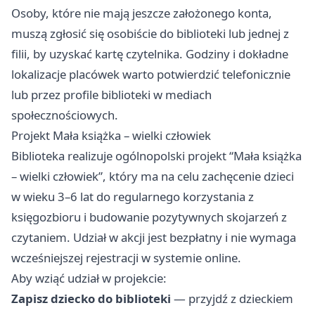
Osoby, które nie mają jeszcze założonego konta,
muszą zgłosić się osobiście do biblioteki lub jednej z
filii, by uzyskać kartę czytelnika. Godziny i dokładne
lokalizacje placówek warto potwierdzić telefonicznie
lub przez profile biblioteki w mediach
społecznościowych.
Projekt Mała książka – wielki człowiek
Biblioteka realizuje ogólnopolski projekt “Mała książka
– wielki człowiek”, który ma na celu zachęcenie dzieci
w wieku 3–6 lat do regularnego korzystania z
księgozbioru i budowanie pozytywnych skojarzeń z
czytaniem. Udział w akcji jest bezpłatny i nie wymaga
wcześniejszej rejestracji w systemie online.
Aby wziąć udział w projekcie:
Zapisz dziecko do biblioteki
— przyjdź z dzieckiem