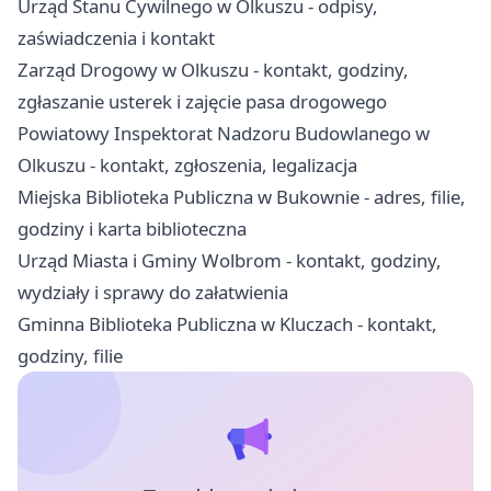
Urząd Stanu Cywilnego w Olkuszu - odpisy,
zaświadczenia i kontakt
Zarząd Drogowy w Olkuszu - kontakt, godziny,
zgłaszanie usterek i zajęcie pasa drogowego
Powiatowy Inspektorat Nadzoru Budowlanego w
Olkuszu - kontakt, zgłoszenia, legalizacja
Miejska Biblioteka Publiczna w Bukownie - adres, filie,
godziny i karta biblioteczna
Urząd Miasta i Gminy Wolbrom - kontakt, godziny,
wydziały i sprawy do załatwienia
Gminna Biblioteka Publiczna w Kluczach - kontakt,
godziny, filie