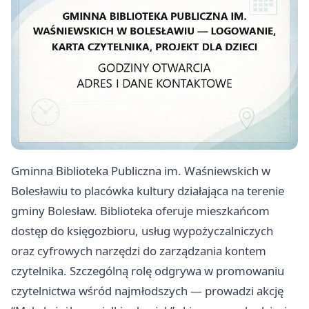
Gminna Biblioteka Publiczna im. Waśniewskich w
Bolesławiu to placówka kultury działająca na terenie
gminy Bolesław. Biblioteka oferuje mieszkańcom
dostęp do księgozbioru, usług wypożyczalniczych
oraz cyfrowych narzędzi do zarządzania kontem
czytelnika. Szczególną rolę odgrywa w promowaniu
czytelnictwa wśród najmłodszych — prowadzi akcję