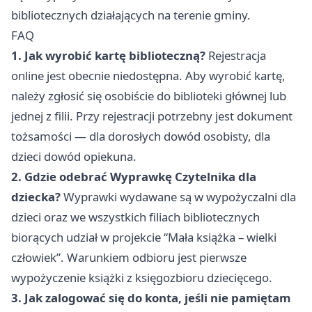
bibliotecznych działających na terenie gminy.
FAQ
1. Jak wyrobić kartę biblioteczną?
Rejestracja
online jest obecnie niedostępna. Aby wyrobić kartę,
należy zgłosić się osobiście do biblioteki głównej lub
jednej z filii. Przy rejestracji potrzebny jest dokument
tożsamości — dla dorosłych dowód osobisty, dla
dzieci dowód opiekuna.
2. Gdzie odebrać Wyprawkę Czytelnika dla
dziecka?
Wyprawki wydawane są w wypożyczalni dla
dzieci oraz we wszystkich filiach bibliotecznych
biorących udział w projekcie “Mała książka – wielki
człowiek”. Warunkiem odbioru jest pierwsze
wypożyczenie książki z księgozbioru dziecięcego.
3. Jak zalogować się do konta, jeśli nie pamiętam