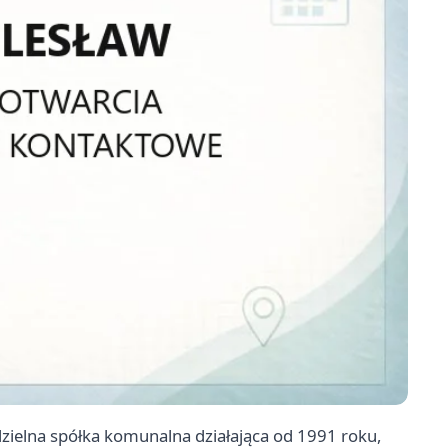
ielna spółka komunalna działająca od 1991 roku,