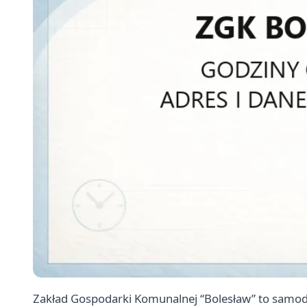
Zakład Gospodarki Komunalnej “Bolesław” to samodz