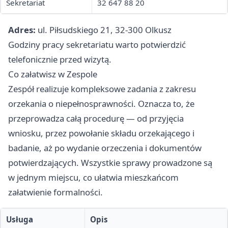
Sekretariat
32 647 88 20
Adres:
ul. Piłsudskiego 21, 32-300 Olkusz
Godziny pracy sekretariatu warto potwierdzić
telefonicznie przed wizytą.
Co załatwisz w Zespole
Zespół realizuje kompleksowe zadania z zakresu
orzekania o niepełnosprawności. Oznacza to, że
przeprowadza całą procedurę — od przyjęcia
wniosku, przez powołanie składu orzekającego i
badanie, aż po wydanie orzeczenia i dokumentów
potwierdzających. Wszystkie sprawy prowadzone są
w jednym miejscu, co ułatwia mieszkańcom
załatwienie formalności.
Usługa
Opis