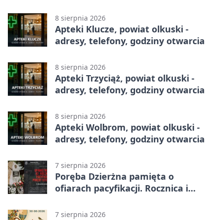
godziny otwarcia
8 sierpnia 2026
Apteki Klucze, powiat olkuski -
adresy, telefony, godziny otwarcia
8 sierpnia 2026
Apteki Trzyciąż, powiat olkuski -
adresy, telefony, godziny otwarcia
8 sierpnia 2026
Apteki Wolbrom, powiat olkuski -
adresy, telefony, godziny otwarcia
7 sierpnia 2026
Poręba Dzierżna pamięta o
ofiarach pacyfikacji. Rocznica i
program uroczystości
7 sierpnia 2026