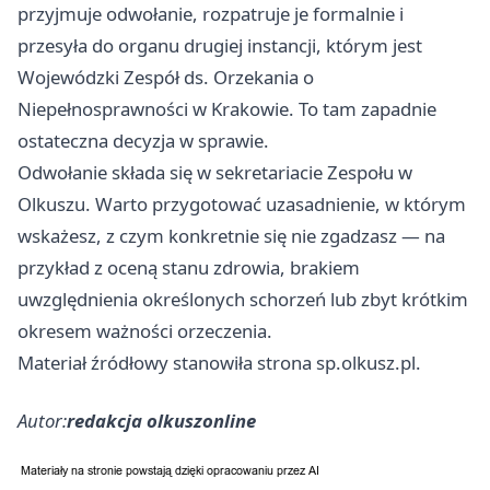
przyjmuje odwołanie, rozpatruje je formalnie i
przesyła do organu drugiej instancji, którym jest
Wojewódzki Zespół ds. Orzekania o
Niepełnosprawności w Krakowie. To tam zapadnie
ostateczna decyzja w sprawie.
Odwołanie składa się w sekretariacie Zespołu w
Olkuszu. Warto przygotować uzasadnienie, w którym
wskażesz, z czym konkretnie się nie zgadzasz — na
przykład z oceną stanu zdrowia, brakiem
uwzględnienia określonych schorzeń lub zbyt krótkim
okresem ważności orzeczenia.
Materiał źródłowy stanowiła strona sp.olkusz.pl.
Autor:
redakcja olkuszonline