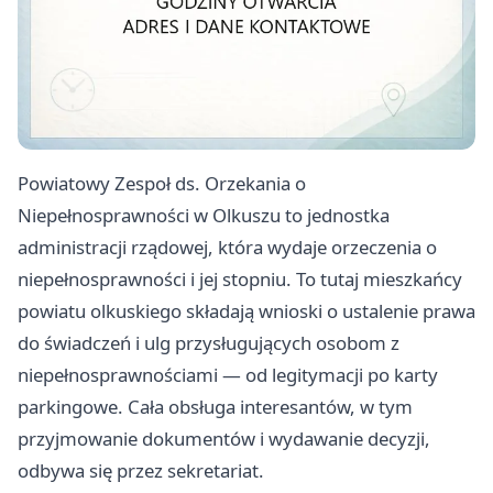
Powiatowy Zespoł ds. Orzekania o
Niepełnosprawności w Olkuszu to jednostka
administracji rządowej, która wydaje orzeczenia o
niepełnosprawności i jej stopniu. To tutaj mieszkańcy
powiatu olkuskiego składają wnioski o ustalenie prawa
do świadczeń i ulg przysługujących osobom z
niepełnosprawnościami — od legitymacji po karty
parkingowe. Cała obsługa interesantów, w tym
przyjmowanie dokumentów i wydawanie decyzji,
odbywa się przez sekretariat.