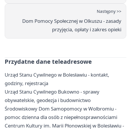
Następny >>
Dom Pomocy Społecznej w Olkuszu - zasady
przyjęcia, opłaty i zakres opieki
Przydatne dane teleadresowe
Urząd Stanu Cywilnego w Bolesławiu - kontakt,
godziny, rejestracja
Urząd Stanu Cywilnego Bukowno - sprawy
obywatelskie, geodezja i budownictwo
Środowiskowy Dom Samopomocy w Wolbromiu -
pomoc dzienna dla osób z niepełnosprawnościami
Centrum Kultury im. Marii Płonowskiej w Bolesławiu -