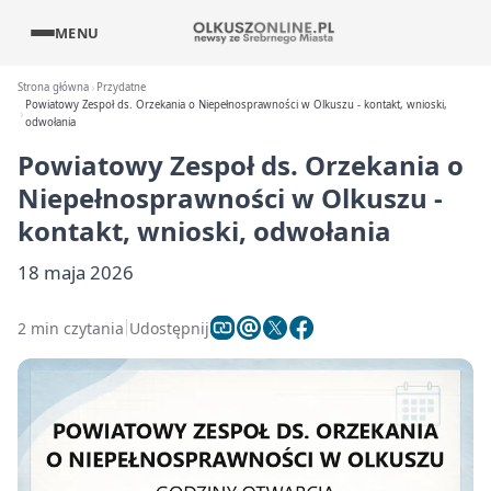
MENU
Strona główna
Przydatne
Powiatowy Zespoł ds. Orzekania o Niepełnosprawności w Olkuszu - kontakt, wnioski,
odwołania
Powiatowy Zespoł ds. Orzekania o
Niepełnosprawności w Olkuszu -
kontakt, wnioski, odwołania
18 maja 2026
2 min czytania
Udostępnij