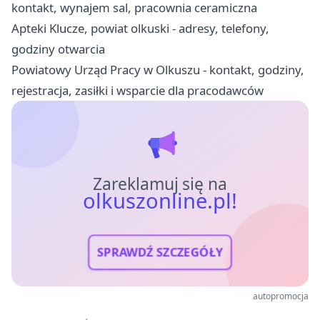
kontakt, wynajem sal, pracownia ceramiczna
Apteki Klucze, powiat olkuski - adresy, telefony,
godziny otwarcia
Powiatowy Urząd Pracy w Olkuszu - kontakt, godziny,
rejestracja, zasiłki i wsparcie dla pracodawców
Zareklamuj się na
olkuszonline.pl!
SPRAWDŹ SZCZEGÓŁY
autopromocja