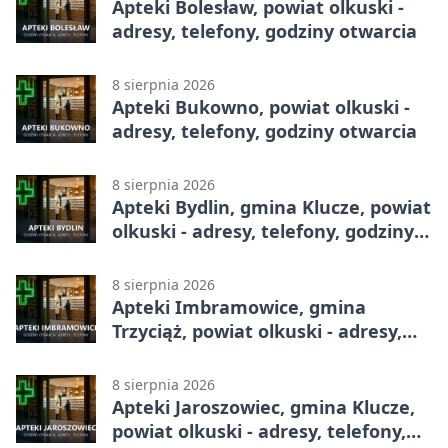
Apteki Bolesław, powiat olkuski -
adresy, telefony, godziny otwarcia
8 sierpnia 2026
Apteki Bukowno, powiat olkuski -
adresy, telefony, godziny otwarcia
8 sierpnia 2026
Apteki Bydlin, gmina Klucze, powiat
olkuski - adresy, telefony, godziny
otwarcia
8 sierpnia 2026
Apteki Imbramowice, gmina
Trzyciąż, powiat olkuski - adresy,
telefony, godziny otwarcia
8 sierpnia 2026
Apteki Jaroszowiec, gmina Klucze,
powiat olkuski - adresy, telefony,