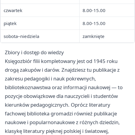
czwartek
8.00-15.00
piątek
8.00-15.00
sobota–niedziela
zamknięte
Zbiory i dostęp do wiedzy
Księgozbiór filii kompletowany jest od 1945 roku
drogą zakupów i darów. Znajdziesz tu publikacje z
zakresu pedagogiki i nauk pokrewnych,
bibliotekoznawstwa oraz informacji naukowej — to
pozycje obowiązkowe dla nauczycieli i studentów
kierunków pedagogicznych. Oprócz literatury
fachowej biblioteka gromadzi również publikacje
naukowe i popularnonaukowe z różnych dziedzin,
klasykę literatury pięknej polskiej i światowej,