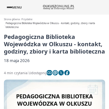
MENU
Strona główna
Przydatne
Pedagogiczna Biblioteka Wojewódzka w Olkuszu - kontakt, godziny, zbiory i karta
biblioteczna
Pedagogiczna Biblioteka
Wojewódzka w Olkuszu - kontakt,
godziny, zbiory i karta biblioteczna
18 maja 2026
4 min czytania
Udostępnij