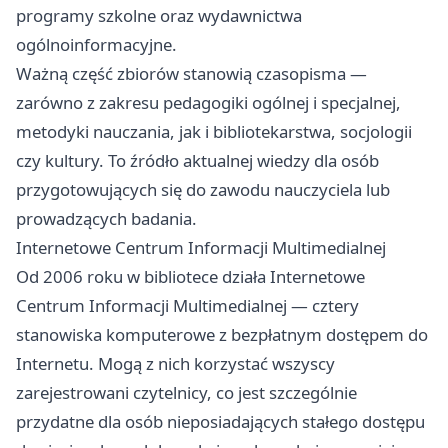
programy szkolne oraz wydawnictwa
ogólnoinformacyjne.
Ważną część zbiorów stanowią czasopisma —
zarówno z zakresu pedagogiki ogólnej i specjalnej,
metodyki nauczania, jak i bibliotekarstwa, socjologii
czy kultury. To źródło aktualnej wiedzy dla osób
przygotowujących się do zawodu nauczyciela lub
prowadzących badania.
Internetowe Centrum Informacji Multimedialnej
Od 2006 roku w bibliotece działa Internetowe
Centrum Informacji Multimedialnej — cztery
stanowiska komputerowe z bezpłatnym dostępem do
Internetu. Mogą z nich korzystać wszyscy
zarejestrowani czytelnicy, co jest szczególnie
przydatne dla osób nieposiadających stałego dostępu