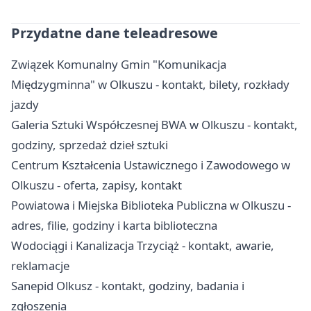
Przydatne dane teleadresowe
Związek Komunalny Gmin "Komunikacja
Międzygminna" w Olkuszu - kontakt, bilety, rozkłady
jazdy
Galeria Sztuki Współczesnej BWA w Olkuszu - kontakt,
godziny, sprzedaż dzieł sztuki
Centrum Kształcenia Ustawicznego i Zawodowego w
Olkuszu - oferta, zapisy, kontakt
Powiatowa i Miejska Biblioteka Publiczna w Olkuszu -
adres, filie, godziny i karta biblioteczna
Wodociągi i Kanalizacja Trzyciąż - kontakt, awarie,
reklamacje
Sanepid Olkusz - kontakt, godziny, badania i
zgłoszenia