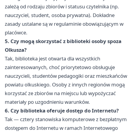
zależą od rodzaju zbiorów i statusu czytelnika (np.
nauczyciel, student, osoba prywatna). Dokładne
zasady ustalane są w regulaminie obowiązującym w
placówce.
5. Czy mogą skorzystać z biblioteki osoby spoza
Olkusza?
Tak, biblioteka jest otwarta dla wszystkich
zainteresowanych, choć priorytetowo obsługuje
nauczycieli, studentów pedagogiki oraz mieszkańców
powiatu olkuskiego. Osoby z innych regionów mogą
korzystać ze zbiorów na miejscu lub wypożyczać
materiały po uzgodnieniu warunków.
6. Czy biblioteka oferuje dostęp do Internetu?
Tak — cztery stanowiska komputerowe z bezpłatnym
dostępem do Internetu w ramach Internetowego