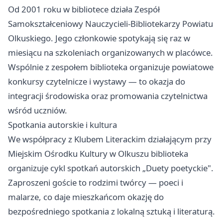
Od 2001 roku w bibliotece działa Zespół
Samokształceniowy Nauczycieli-Bibliotekarzy Powiatu
Olkuskiego. Jego członkowie spotykają się raz w
miesiącu na szkoleniach organizowanych w placówce.
Wspólnie z zespołem biblioteka organizuje powiatowe
konkursy czytelnicze i wystawy — to okazja do
integracji środowiska oraz promowania czytelnictwa
wśród uczniów.
Spotkania autorskie i kultura
We współpracy z Klubem Literackim działającym przy
Miejskim Ośrodku Kultury w Olkuszu biblioteka
organizuje cykl spotkań autorskich „Duety poetyckie".
Zaproszeni goście to rodzimi twórcy — poeci i
malarze, co daje mieszkańcom okazję do
bezpośredniego spotkania z lokalną sztuką i literaturą.