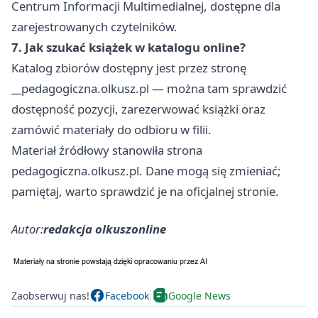
Centrum Informacji Multimedialnej, dostępne dla
zarejestrowanych czytelników.
7. Jak szukać książek w katalogu online?
Katalog zbiorów dostępny jest przez stronę
__pedagogiczna.olkusz.pl — można tam sprawdzić
dostępność pozycji, zarezerwować książki oraz
zamówić materiały do odbioru w filii.
Materiał źródłowy stanowiła strona
pedagogiczna.olkusz.pl. Dane mogą się zmieniać;
pamiętaj, warto sprawdzić je na oficjalnej stronie.
Autor:
redakcja olkuszonline
Zaobserwuj nas!
Facebook
Google News