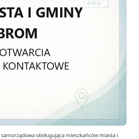
a samorządowa obsługująca mieszkańców miasta i