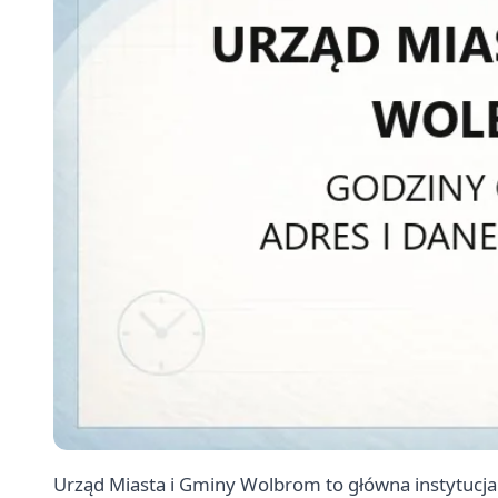
Urząd Miasta i Gminy Wolbrom to główna instytucj