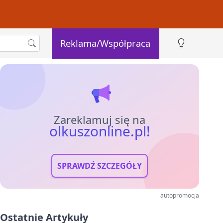
Reklama/Współpraca
Zareklamuj się na
olkuszonline.pl!
SPRAWDŹ SZCZEGÓŁY
autopromocja
Ostatnie Artykuły