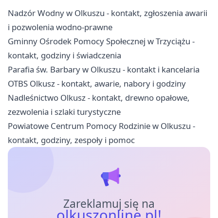
Nadzór Wodny w Olkuszu - kontakt, zgłoszenia awarii
i pozwolenia wodno-prawne
Gminny Ośrodek Pomocy Społecznej w Trzyciążu -
kontakt, godziny i świadczenia
Parafia św. Barbary w Olkuszu - kontakt i kancelaria
OTBS Olkusz - kontakt, awarie, nabory i godziny
Nadleśnictwo Olkusz - kontakt, drewno opałowe,
zezwolenia i szlaki turystyczne
Powiatowe Centrum Pomocy Rodzinie w Olkuszu -
kontakt, godziny, zespoły i pomoc
Zareklamuj się na
olkuszonline.pl!