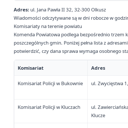
Adres:
ul. Jana Pawła II 32, 32-300 Olkusz
Wiadomości odczytywane są w dni robocze w godzi
Komisariaty na terenie powiatu
Komenda Powiatowa podlega bezpośrednio trzem k
poszczególnych gmin. Poniżej pełna lista z adresami
potwierdzić, czy dana sprawa wymaga osobnego st
Komisariat
Adres
Komisariat Policji w Bukownie
ul. Zwycięstwa 
Komisariat Policji w Kluczach
ul. Zawierciańsk
Klucze