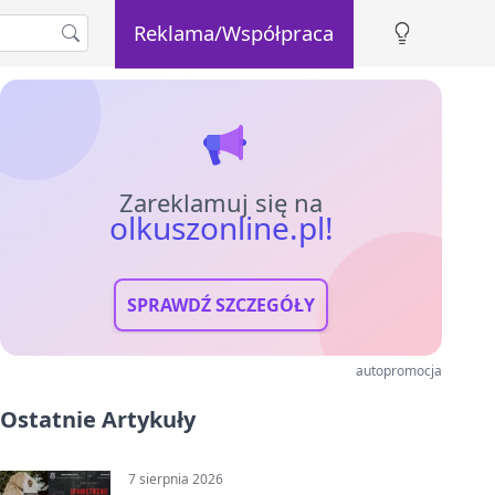
Reklama/Współpraca
Zareklamuj się na
olkuszonline.pl!
SPRAWDŹ SZCZEGÓŁY
autopromocja
Ostatnie Artykuły
7 sierpnia 2026