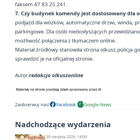
faksem 47 83 25 241.
7. Czy budynek komendy jest dostosowany dla 
podjazd dla wózków, automatyczne drzwi, winda, pr
parkingowe. Dla osób niedosłyszących przewidziano 
możliwość połączenia z tłumaczem online.
Materiał źródłowy stanowiła strona olkusz.policja.g
sprawdzić je na oficjalnej stronie.
Autor:
redakcja olkuszonline
Zaobserwuj nas!
Facebook
Google News
Nadchodzące wydarzenia
30 sierpnia 2026, 14:00