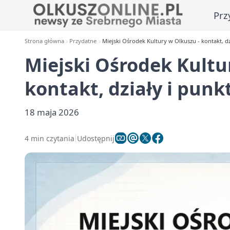
Prz
Strona główna
Przydatne
Miejski Ośrodek Kultury w Olkuszu - kontakt, dzi
Miejski Ośrodek Kultu
kontakt, działy i punkt
18 maja 2026
4 min czytania
Udostępnij