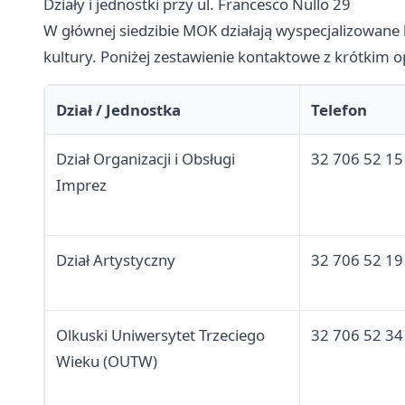
Działy i jednostki przy ul. Francesco Nullo 29
W głównej siedzibie MOK działają wyspecjalizowane 
kultury. Poniżej zestawienie kontaktowe z krótkim o
Dział / Jednostka
Telefon
Dział Organizacji i Obsługi
32 706 52 15
Imprez
Dział Artystyczny
32 706 52 19
Olkuski Uniwersytet Trzeciego
32 706 52 34
Wieku (OUTW)