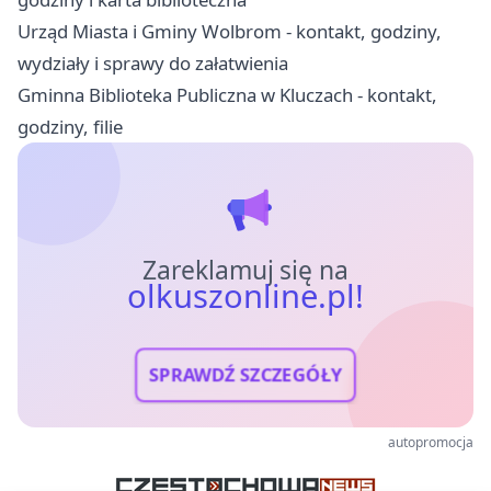
Urząd Miasta i Gminy Wolbrom - kontakt, godziny,
wydziały i sprawy do załatwienia
Gminna Biblioteka Publiczna w Kluczach - kontakt,
godziny, filie
Zareklamuj się na
olkuszonline.pl!
SPRAWDŹ SZCZEGÓŁY
autopromocja