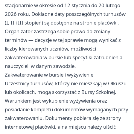
stacjonarnie w okresie od 12 stycznia do 20 lutego
2026 roku. Dokładne daty poszczególnych turnusów
(I, II i III stopień) są dostępne na stronie placówki.
Organizator zastrzega sobie prawo do zmiany
terminów — decyzje w tej sprawie mogą wynikać z
liczby kierowanych uczniów, możliwości
zakwaterowania w bursie lub specyfiki zatrudnienia
nauczycieli w danym zawodzie.
Zakwaterowanie w bursie i wyżywienie
Uczestnicy turnusów, którzy nie mieszkają w Olkuszu
lub okolicach, mogą skorzystać z Bursy Szkolnej.
Warunkiem jest wykupienie wyżywienia oraz
posiadanie kompletu dokumentów wymaganych przy
zakwaterowaniu. Dokumenty pobiera się ze strony
internetowej placówki, a na miejscu należy uiścić