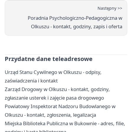
Następny >>
Poradnia Psychologiczno-Pedagogiczna w
Olkuszu - kontakt, godziny, zapis i oferta
Przydatne dane teleadresowe
Urząd Stanu Cywilnego w Olkuszu - odpisy,
zaświadczenia i kontakt
Zarząd Drogowy w Olkuszu - kontakt, godziny,
zgłaszanie usterek i zajęcie pasa drogowego
Powiatowy Inspektorat Nadzoru Budowlanego w
Olkuszu - kontakt, zgłoszenia, legalizacja
Miejska Biblioteka Publiczna w Bukownie - adres, filie,
godziny i karta biblioteczna