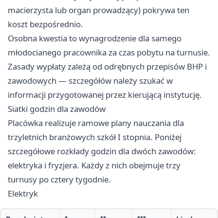
macierzysta lub organ prowadzący) pokrywa ten
koszt bezpośrednio.
Osobna kwestia to wynagrodzenie dla samego
młodocianego pracownika za czas pobytu na turnusie.
Zasady wypłaty zależą od odrębnych przepisów BHP i
zawodowych — szczegółów należy szukać w
informacji przygotowanej przez kierującą instytucję.
Siatki godzin dla zawodów
Placówka realizuje ramowe plany nauczania dla
trzyletnich branżowych szkół I stopnia. Poniżej
szczegółowe rozkłady godzin dla dwóch zawodów:
elektryka i fryzjera. Każdy z nich obejmuje trzy
turnusy po cztery tygodnie.
Elektryk