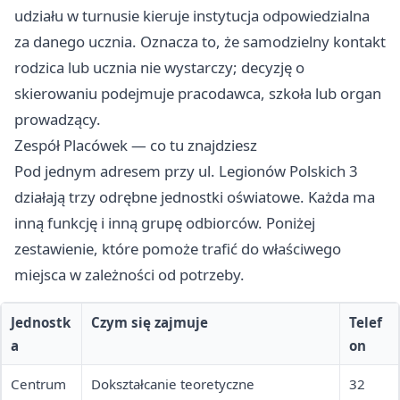
udziału w turnusie kieruje instytucja odpowiedzialna
za danego ucznia. Oznacza to, że samodzielny kontakt
rodzica lub ucznia nie wystarczy; decyzję o
skierowaniu podejmuje pracodawca, szkoła lub organ
prowadzący.
Zespół Placówek — co tu znajdziesz
Pod jednym adresem przy ul. Legionów Polskich 3
działają trzy odrębne jednostki oświatowe. Każda ma
inną funkcję i inną grupę odbiorców. Poniżej
zestawienie, które pomoże trafić do właściwego
miejsca w zależności od potrzeby.
Jednostk
Czym się zajmuje
Telef
a
on
Centrum
Dokształcanie teoretyczne
32