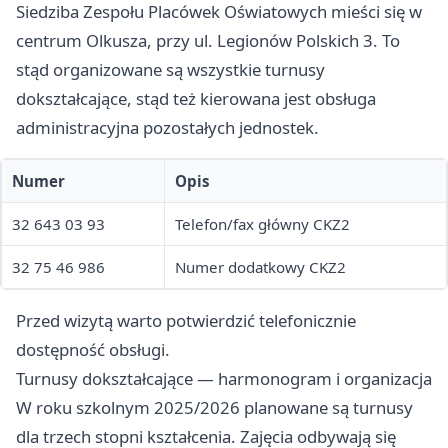
Siedziba Zespołu Placówek Oświatowych mieści się w
centrum Olkusza, przy ul. Legionów Polskich 3. To
stąd organizowane są wszystkie turnusy
dokształcające, stąd też kierowana jest obsługa
administracyjna pozostałych jednostek.
Numer
Opis
32 643 03 93
Telefon/fax główny CKZ2
32 75 46 986
Numer dodatkowy CKZ2
Przed wizytą warto potwierdzić telefonicznie
dostępność obsługi.
Turnusy dokształcające — harmonogram i organizacja
W roku szkolnym 2025/2026 planowane są turnusy
dla trzech stopni kształcenia. Zajęcia odbywają się