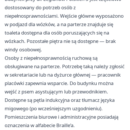
dostosowany do potrzeb osób z
niepełnosprawnościami. Wejście główne wyposażono
w podjazd dla wózków, a na parterze znajduje się
toaleta dostępna dla osób poruszających się na
wózkach. Pozostałe piętra nie są dostępne — brak
windy osobowej.
Osoby z niepełnosprawnością ruchową są
obsługiwane na parterze. Potrzebę taką należy zgłosić
w sekretariacie lub na dyżurce głównej — pracownik
placówki zapewnia wsparcie. Do budynku można
wejść z psem asystującym lub przewodnikiem.
Dostępne są pętla indukcyjna oraz tłumacz języka
migowego (po wcześniejszym uzgodnieniu).
Pomieszczenia biurowe i administracyjne posiadają
oznaczenia w alfabecie Braille’a.