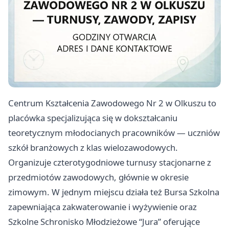
Centrum Kształcenia Zawodowego Nr 2 w Olkuszu to
placówka specjalizująca się w dokształcaniu
teoretycznym młodocianych pracowników — uczniów
szkół branżowych z klas wielozawodowych.
Organizuje czterotygodniowe turnusy stacjonarne z
przedmiotów zawodowych, głównie w okresie
zimowym. W jednym miejscu działa też Bursa Szkolna
zapewniająca zakwaterowanie i wyżywienie oraz
Szkolne Schronisko Młodzieżowe “Jura” oferujące