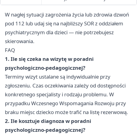
W nagłej sytuacji zagrożenia życia lub zdrowia dzwoń
pod 112 lub udaj się na najbliższy SOR z oddziałem
psychiatrycznym dla dzieci — nie potrzebujesz
skierowania.
FAQ
1. Ile się czeka na wizytę w poradni
psychologiczno-pedagogicznej?
Terminy wizyt ustalane są indywidualnie przy
zgłoszeniu. Czas oczekiwania zależy od dostępności
konkretnego specjalisty i rodzaju problemu. W
przypadku Wczesnego Wspomagania Rozwoju przy
braku miejsc dziecko może trafić na listę rezerwową.
2. Ile kosztuje diagnoza w poradni
psychologiczno-pedagogicznej?