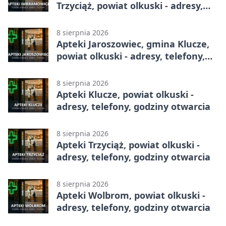
Trzyciąż, powiat olkuski - adresy,
telefony, godziny otwarcia
8 sierpnia 2026
Apteki Jaroszowiec, gmina Klucze,
powiat olkuski - adresy, telefony,
godziny otwarcia
8 sierpnia 2026
Apteki Klucze, powiat olkuski -
adresy, telefony, godziny otwarcia
8 sierpnia 2026
Apteki Trzyciąż, powiat olkuski -
adresy, telefony, godziny otwarcia
8 sierpnia 2026
Apteki Wolbrom, powiat olkuski -
adresy, telefony, godziny otwarcia