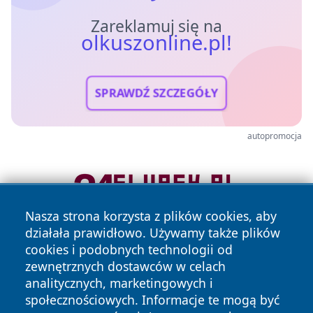
Zareklamuj się na
olkuszonline.pl!
SPRAWDŹ SZCZEGÓŁY
autopromocja
Nasza strona korzysta z plików cookies, aby
działała prawidłowo. Używamy także plików
cookies i podobnych technologii od
zewnętrznych dostawców w celach
analitycznych, marketingowych i
społecznościowych. Informacje te mogą być