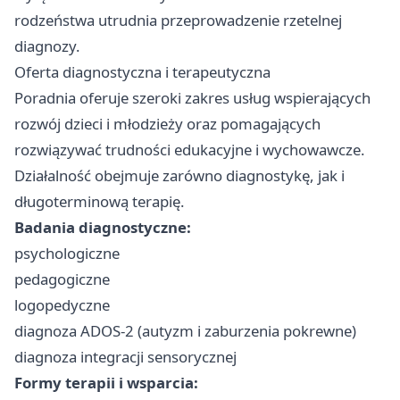
rodzeństwa utrudnia przeprowadzenie rzetelnej
diagnozy.
Oferta diagnostyczna i terapeutyczna
Poradnia oferuje szeroki zakres usług wspierających
rozwój dzieci i młodzieży oraz pomagających
rozwiązywać trudności edukacyjne i wychowawcze.
Działalność obejmuje zarówno diagnostykę, jak i
długoterminową terapię.
Badania diagnostyczne:
psychologiczne
pedagogiczne
logopedyczne
diagnoza ADOS-2 (autyzm i zaburzenia pokrewne)
diagnoza integracji sensorycznej
Formy terapii i wsparcia: