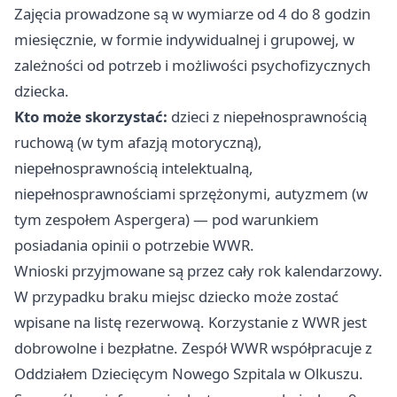
Zajęcia prowadzone są w wymiarze od 4 do 8 godzin
miesięcznie, w formie indywidualnej i grupowej, w
zależności od potrzeb i możliwości psychofizycznych
dziecka.
Kto może skorzystać:
dzieci z niepełnosprawnością
ruchową (w tym afazją motoryczną),
niepełnosprawnością intelektualną,
niepełnosprawnościami sprzężonymi, autyzmem (w
tym zespołem Aspergera) — pod warunkiem
posiadania opinii o potrzebie WWR.
Wnioski przyjmowane są przez cały rok kalendarzowy.
W przypadku braku miejsc dziecko może zostać
wpisane na listę rezerwową. Korzystanie z WWR jest
dobrowolne i bezpłatne. Zespół WWR współpracuje z
Oddziałem Dziecięcym Nowego Szpitala w Olkuszu.