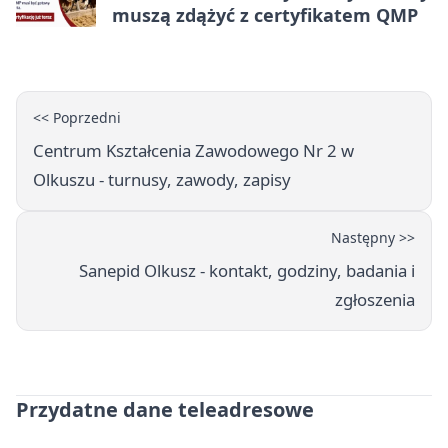
muszą zdążyć z certyfikatem QMP
<< Poprzedni
Centrum Kształcenia Zawodowego Nr 2 w
Olkuszu - turnusy, zawody, zapisy
Następny >>
Sanepid Olkusz - kontakt, godziny, badania i
zgłoszenia
Przydatne dane teleadresowe