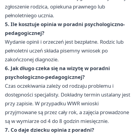
zgłoszenie rodzica, opiekuna prawnego lub
pełnoletniego ucznia.
5. Ile kosztuje opinia w poradni psychologiczno-
pedagogicznej?
Wydanie opinii i orzeczeń jest bezpłatne. Rodzic lub
pełnoletni uczeń składa pisemny wniosek po
zakończonej diagnozie.
6. Jak długo czeka się na wizytę w poradni
psychologiczno-pedagogicznej?
Czas oczekiwania zależy od rodzaju problemu i
dostępności specjalisty. Dokładny termin ustalany jest
przy zapisie. W przypadku WWR wnioski
przyjmowane są przez cały rok, a zajęcia prowadzone
są w wymiarze od 4 do 8 godzin miesięcznie.
7. Co daje dziecku opinia z poradni?