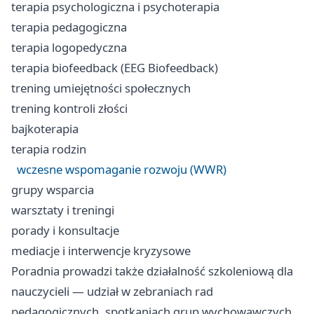
terapia psychologiczna i psychoterapia
terapia pedagogiczna
terapia logopedyczna
terapia biofeedback (EEG Biofeedback)
trening umiejętności społecznych
trening kontroli złości
bajkoterapia
terapia rodzin
wczesne wspomaganie rozwoju (WWR)
grupy wsparcia
warsztaty i treningi
porady i konsultacje
mediacje i interwencje kryzysowe
Poradnia prowadzi także działalność szkoleniową dla
nauczycieli — udział w zebraniach rad
pedagogicznych, spotkaniach grup wychowawczych