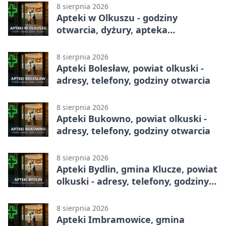
8 sierpnia 2026
Apteki w Olkuszu - godziny
otwarcia, dyżury, apteka
całodobowa
8 sierpnia 2026
Apteki Bolesław, powiat olkuski -
adresy, telefony, godziny otwarcia
8 sierpnia 2026
Apteki Bukowno, powiat olkuski -
adresy, telefony, godziny otwarcia
8 sierpnia 2026
Apteki Bydlin, gmina Klucze, powiat
olkuski - adresy, telefony, godziny
otwarcia
8 sierpnia 2026
Apteki Imbramowice, gmina