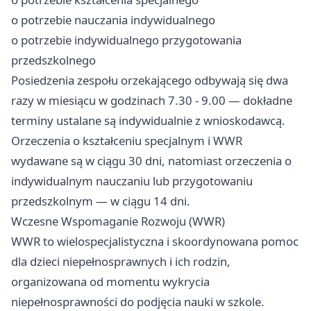
o potrzebie nauczania indywidualnego
o potrzebie indywidualnego przygotowania
przedszkolnego
Posiedzenia zespołu orzekającego odbywają się dwa
razy w miesiącu w godzinach 7.30 - 9.00 — dokładne
terminy ustalane są indywidualnie z wnioskodawcą.
Orzeczenia o kształceniu specjalnym i WWR
wydawane są w ciągu 30 dni, natomiast orzeczenia o
indywidualnym nauczaniu lub przygotowaniu
przedszkolnym — w ciągu 14 dni.
Wczesne Wspomaganie Rozwoju (WWR)
WWR to wielospecjalistyczna i skoordynowana pomoc
dla dzieci niepełnosprawnych i ich rodzin,
organizowana od momentu wykrycia
niepełnosprawności do podjęcia nauki w szkole.