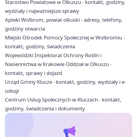
Starostwo Powiatowe w Olkuszu - kontakt, godziny,
wydziały i najważniejsze sprawy
Apteki Wolbrom, powiat olkuski - adresy, telefony,
godziny otwarcia
Miejski Ośrodek Pomocy Społecznej w Wolbromiu -
kontakt, godziny, świadczenia
Wojewódzki Inspektorat Ochrony Roślin i
Nasiennictwa w Krakowie Oddział w Olkuszu -
kontakt, sprawy i dojazd
Urząd Gminy Klucze - kontakt, godziny, wydziały i e-
usługi
Centrum Usług Społecznych w Kluczach - kontakt,
godziny, świadczenia i dokumenty