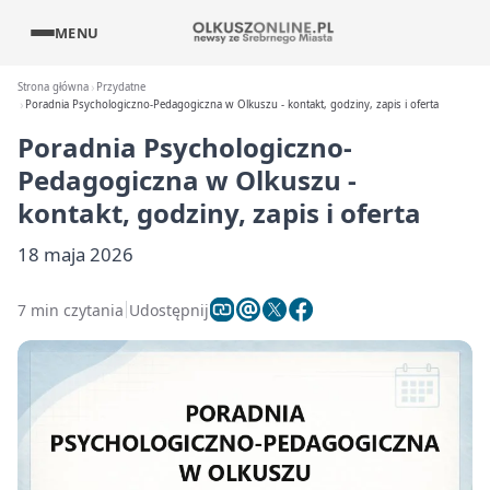
MENU
Strona główna
Przydatne
Poradnia Psychologiczno-Pedagogiczna w Olkuszu - kontakt, godziny, zapis i oferta
Poradnia Psychologiczno-
Pedagogiczna w Olkuszu -
kontakt, godziny, zapis i oferta
18 maja 2026
7 min czytania
Udostępnij