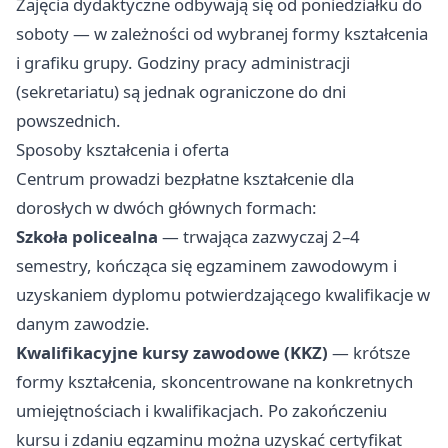
Zajęcia dydaktyczne odbywają się od poniedziałku do
soboty — w zależności od wybranej formy kształcenia
i grafiku grupy. Godziny pracy administracji
(sekretariatu) są jednak ograniczone do dni
powszednich.
Sposoby kształcenia i oferta
Centrum prowadzi bezpłatne kształcenie dla
dorosłych w dwóch głównych formach:
Szkoła policealna
— trwająca zazwyczaj 2–4
semestry, kończąca się egzaminem zawodowym i
uzyskaniem dyplomu potwierdzającego kwalifikacje w
danym zawodzie.
Kwalifikacyjne kursy zawodowe (KKZ)
— krótsze
formy kształcenia, skoncentrowane na konkretnych
umiejętnościach i kwalifikacjach. Po zakończeniu
kursu i zdaniu egzaminu można uzyskać certyfikat