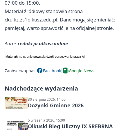
07:00 do 15:00.
Materiał źródłowy stanowiła strona
ckuikz.zs1olkusz.edu.pl. Dane mogą się zmieniać;
pamiętaj, warto sprawdzić je na oficjalnej stronie.
Autor:
redakcja olkuszonline
Zaobserwuj nas!
Facebook
Google News
Nadchodzące wydarzenia
30 sierpnia 2026, 14:00
Dożynki Gminne 2026
5 września 2026, 15:00
Olkuski Bieg Uliczny IX SREBRNA