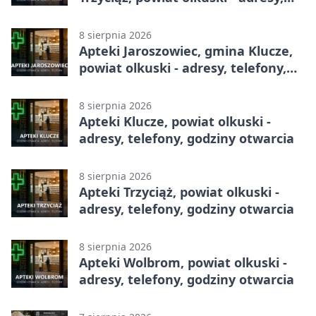
telefony, godziny otwarcia
8 sierpnia 2026
Apteki Jaroszowiec, gmina Klucze,
powiat olkuski - adresy, telefony,
godziny otwarcia
8 sierpnia 2026
Apteki Klucze, powiat olkuski -
adresy, telefony, godziny otwarcia
8 sierpnia 2026
Apteki Trzyciąż, powiat olkuski -
adresy, telefony, godziny otwarcia
8 sierpnia 2026
Apteki Wolbrom, powiat olkuski -
adresy, telefony, godziny otwarcia