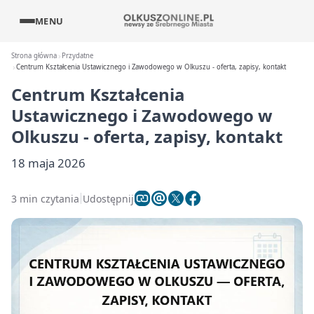
MENU
Strona główna
Przydatne
Centrum Kształcenia Ustawicznego i Zawodowego w Olkuszu - oferta, zapisy, kontakt
Centrum Kształcenia
Ustawicznego i Zawodowego w
Olkuszu - oferta, zapisy, kontakt
18 maja 2026
3 min czytania
Udostępnij