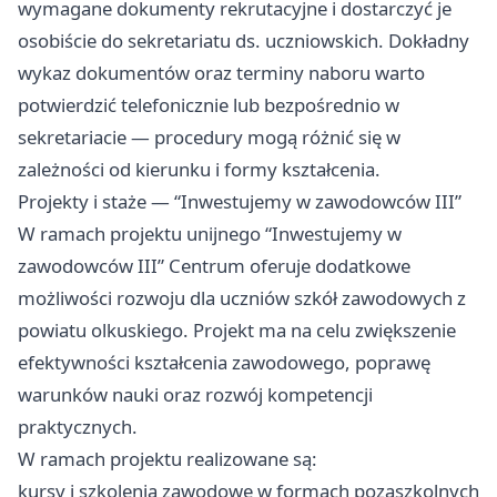
wymagane dokumenty rekrutacyjne i dostarczyć je
osobiście do sekretariatu ds. uczniowskich. Dokładny
wykaz dokumentów oraz terminy naboru warto
potwierdzić telefonicznie lub bezpośrednio w
sekretariacie — procedury mogą różnić się w
zależności od kierunku i formy kształcenia.
Projekty i staże — “Inwestujemy w zawodowców III”
W ramach projektu unijnego “Inwestujemy w
zawodowców III” Centrum oferuje dodatkowe
możliwości rozwoju dla uczniów szkół zawodowych z
powiatu olkuskiego. Projekt ma na celu zwiększenie
efektywności kształcenia zawodowego, poprawę
warunków nauki oraz rozwój kompetencji
praktycznych.
W ramach projektu realizowane są:
kursy i szkolenia zawodowe w formach pozaszkolnych