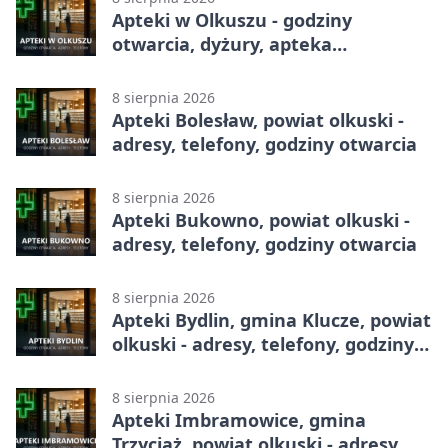
Apteki w Olkuszu - godziny
otwarcia, dyżury, apteka
całodobowa
8 sierpnia 2026
Apteki Bolesław, powiat olkuski -
adresy, telefony, godziny otwarcia
8 sierpnia 2026
Apteki Bukowno, powiat olkuski -
adresy, telefony, godziny otwarcia
8 sierpnia 2026
Apteki Bydlin, gmina Klucze, powiat
olkuski - adresy, telefony, godziny
otwarcia
8 sierpnia 2026
Apteki Imbramowice, gmina
Trzyciąż, powiat olkuski - adresy,