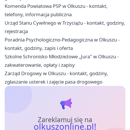
Komenda Powiatowa PSP w Olkuszu - kontakt,
telefony, informacja publiczna
Urząd Stanu Cywilnego w Trzyciążu - kontakt, godziny,
rejestracja
Poradnia Psychologiczno-Pedagogiczna w Olkuszu -
kontakt, godziny, zapis i oferta
Szkolne Schronisko Młodzieżowe „Jura" w Olkuszu -
zakwaterowanie, opłaty i zapisy
Zarząd Drogowy w Olkuszu - kontakt, godziny,
zgłaszanie usterek i zajęcie pasa drogowego
Zareklamuj się na
olkuszonline.pl!