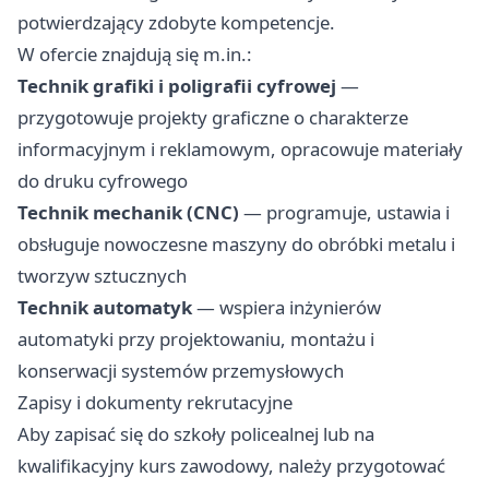
potwierdzający zdobyte kompetencje.
W ofercie znajdują się m.in.:
Technik grafiki i poligrafii cyfrowej
—
przygotowuje projekty graficzne o charakterze
informacyjnym i reklamowym, opracowuje materiały
do druku cyfrowego
Technik mechanik (CNC)
— programuje, ustawia i
obsługuje nowoczesne maszyny do obróbki metalu i
tworzyw sztucznych
Technik automatyk
— wspiera inżynierów
automatyki przy projektowaniu, montażu i
konserwacji systemów przemysłowych
Zapisy i dokumenty rekrutacyjne
Aby zapisać się do szkoły policealnej lub na
kwalifikacyjny kurs zawodowy, należy przygotować