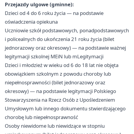
Przejazdy ulgowe (gminne):
Dzieci od 4 do 6 roku życia — na podstawie
oświadczenia opiekuna
Uczniowie szkół podstawowych, ponadpodstawowych
i policealnych do ukończenia 21 roku życia (bilet
jednorazowy oraz okresowy) — na podstawie ważnej
legitymacji szkolnej MEiN lub mLegitymacji
Dzieci i młodzież w wieku od 6 do 18 lat nie objęta
obowiązkiem szkolnym z powodu choroby lub
niepełnosprawności (bilet jednorazowy oraz
okresowy) — na podstawie legitymacji Polskiego
Stowarzyszenia na Rzecz Osób z Upośledzeniem
Umysłowym lub innego dokumentu stwierdzającego
chorobę lub niepełnosprawność
Osoby niewidome lub niewidzące w stopniu