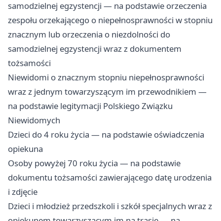
samodzielnej egzystencji — na podstawie orzeczenia
zespołu orzekającego o niepełnosprawności w stopniu
znacznym lub orzeczenia o niezdolności do
samodzielnej egzystencji wraz z dokumentem
tożsamości
Niewidomi o znacznym stopniu niepełnosprawności
wraz z jednym towarzyszącym im przewodnikiem —
na podstawie legitymacji Polskiego Związku
Niewidomych
Dzieci do 4 roku życia — na podstawie oświadczenia
opiekuna
Osoby powyżej 70 roku życia — na podstawie
dokumentu tożsamości zawierającego datę urodzenia
i zdjęcie
Dzieci i młodzież przedszkoli i szkół specjalnych wraz z
opiekunem towarzyszącym im na trasie — na