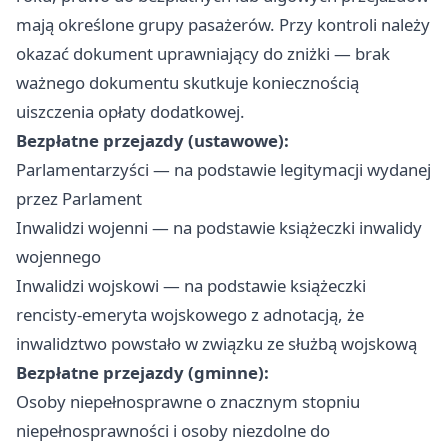
mają określone grupy pasażerów. Przy kontroli należy
okazać dokument uprawniający do zniżki — brak
ważnego dokumentu skutkuje koniecznością
uiszczenia opłaty dodatkowej.
Bezpłatne przejazdy (ustawowe):
Parlamentarzyści — na podstawie legitymacji wydanej
przez Parlament
Inwalidzi wojenni — na podstawie książeczki inwalidy
wojennego
Inwalidzi wojskowi — na podstawie książeczki
rencisty-emeryta wojskowego z adnotacją, że
inwalidztwo powstało w związku ze służbą wojskową
Bezpłatne przejazdy (gminne):
Osoby niepełnosprawne o znacznym stopniu
niepełnosprawności i osoby niezdolne do