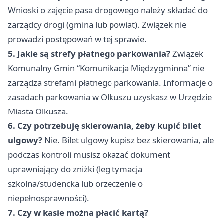
Wnioski o zajęcie pasa drogowego należy składać do
zarządcy drogi (gmina lub powiat). Związek nie
prowadzi postępowań w tej sprawie.
5. Jakie są strefy płatnego parkowania?
Związek
Komunalny Gmin “Komunikacja Międzygminna” nie
zarządza strefami płatnego parkowania. Informacje o
zasadach parkowania w Olkuszu uzyskasz w Urzędzie
Miasta Olkusza.
6. Czy potrzebuję skierowania, żeby kupić bilet
ulgowy?
Nie. Bilet ulgowy kupisz bez skierowania, ale
podczas kontroli musisz okazać dokument
uprawniający do zniżki (legitymacja
szkolna/studencka lub orzeczenie o
niepełnosprawności).
7. Czy w kasie można płacić kartą?