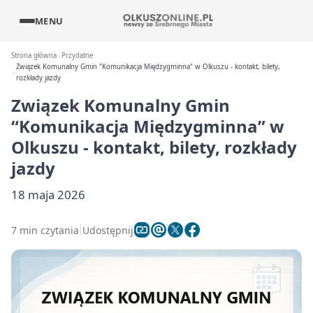
MENU
Strona główna
Przydatne
Związek Komunalny Gmin "Komunikacja Międzygminna" w Olkuszu - kontakt, bilety,
rozkłady jazdy
Związek Komunalny Gmin
“Komunikacja Międzygminna” w
Olkuszu - kontakt, bilety, rozkłady
jazdy
18 maja 2026
7 min czytania
Udostępnij