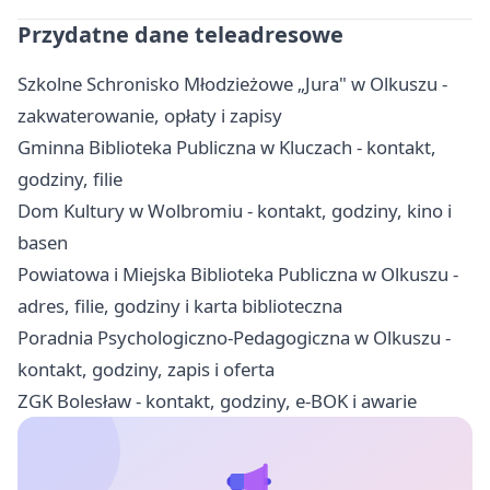
Przydatne dane teleadresowe
Szkolne Schronisko Młodzieżowe „Jura" w Olkuszu -
zakwaterowanie, opłaty i zapisy
Gminna Biblioteka Publiczna w Kluczach - kontakt,
godziny, filie
Dom Kultury w Wolbromiu - kontakt, godziny, kino i
basen
Powiatowa i Miejska Biblioteka Publiczna w Olkuszu -
adres, filie, godziny i karta biblioteczna
Poradnia Psychologiczno-Pedagogiczna w Olkuszu -
kontakt, godziny, zapis i oferta
ZGK Bolesław - kontakt, godziny, e-BOK i awarie