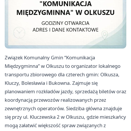
Związek Komunalny Gmin “Komunikacja
Międzygminna” w Olkuszu to organizator lokalnego
transportu zbiorowego dla czterech gmin: Olkusza,
Kluczy, Bolesławia i Bukowna. Zajmuje się
planowaniem rozkładów jazdy, sprzedażą biletów oraz
koordynacją przewozów realizowanych przez
zewnętrznych operatorów. Siedziba główna znajduje
się przy ul. Kluczewska 2 w Olkuszu, gdzie mieszkańcy
mogą załatwić większość spraw związanych z