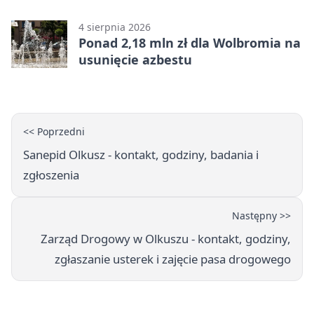
popełnia większość firm
4 sierpnia 2026
Ponad 2,18 mln zł dla Wolbromia na
usunięcie azbestu
<< Poprzedni
Sanepid Olkusz - kontakt, godziny, badania i
zgłoszenia
Następny >>
Zarząd Drogowy w Olkuszu - kontakt, godziny,
zgłaszanie usterek i zajęcie pasa drogowego