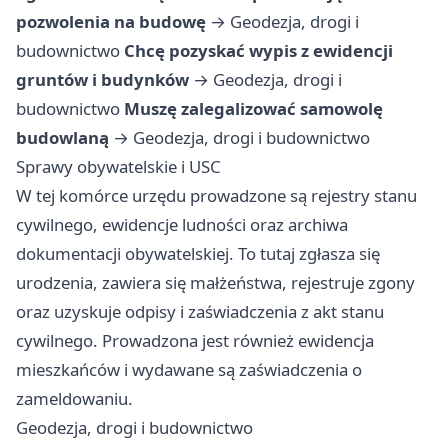
pozwolenia na budowę
→
Geodezja, drogi i
budownictwo
Chcę pozyskać wypis z ewidencji
gruntów i budynków
→
Geodezja, drogi i
budownictwo
Muszę zalegalizować samowolę
budowlaną
→
Geodezja, drogi i budownictwo
Sprawy obywatelskie i USC
W tej komórce urzędu prowadzone są rejestry stanu
cywilnego, ewidencje ludności oraz archiwa
dokumentacji obywatelskiej. To tutaj zgłasza się
urodzenia, zawiera się małżeństwa, rejestruje zgony
oraz uzyskuje odpisy i zaświadczenia z akt stanu
cywilnego. Prowadzona jest również ewidencja
mieszkańców i wydawane są zaświadczenia o
zameldowaniu.
Geodezja, drogi i budownictwo