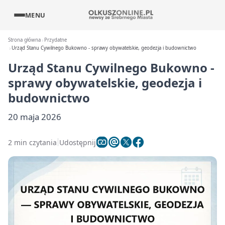
MENU
Strona główna
Przydatne
Urząd Stanu Cywilnego Bukowno - sprawy obywatelskie, geodezja i budownictwo
Urząd Stanu Cywilnego Bukowno -
sprawy obywatelskie, geodezja i
budownictwo
20 maja 2026
2 min czytania
Udostępnij