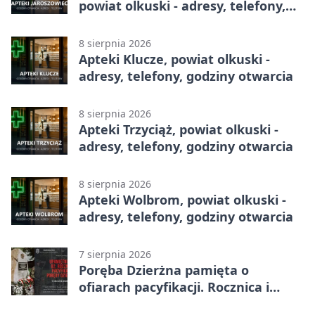
powiat olkuski - adresy, telefony,
godziny otwarcia
8 sierpnia 2026
Apteki Klucze, powiat olkuski -
adresy, telefony, godziny otwarcia
8 sierpnia 2026
Apteki Trzyciąż, powiat olkuski -
adresy, telefony, godziny otwarcia
8 sierpnia 2026
Apteki Wolbrom, powiat olkuski -
adresy, telefony, godziny otwarcia
7 sierpnia 2026
Poręba Dzierżna pamięta o
ofiarach pacyfikacji. Rocznica i
program uroczystości