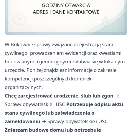
W Bukownie sprawy związane z rejestracją stanu
cywilnego, prowadzeniem ewidencji oraz kwestiami
budowlanymi i geodezyjnymi załatwia się w lokalnym
urzędzie. Poniżej znajdziesz informacje o zakresie
kompetencji poszczególnych komórek
organizacyjnych.
Chcę zarejestrować urodzenie, ślub lub zgon
→
Sprawy obywatelskie i USC
Potrzebuję odpisu aktu
stanu cywilnego lub zaświadczenia o
zameldowaniu
→
Sprawy obywatelskie i USC
Zgłaszam budowę domu lub potrzebuję