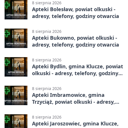
8 sierpnia 2026
Apteki Bolesław, powiat olkuski -
adresy, telefony, godziny otwarcia
8 sierpnia 2026
Apteki Bukowno, powiat olkuski -
adresy, telefony, godziny otwarcia
8 sierpnia 2026
Apteki Bydlin, gmina Klucze, powiat
olkuski - adresy, telefony, godziny
otwarcia
8 sierpnia 2026
Apteki Imbramowice, gmina
Trzyciąż, powiat olkuski - adresy,
telefony, godziny otwarcia
8 sierpnia 2026
Apteki Jaroszowiec, gmina Klucze,