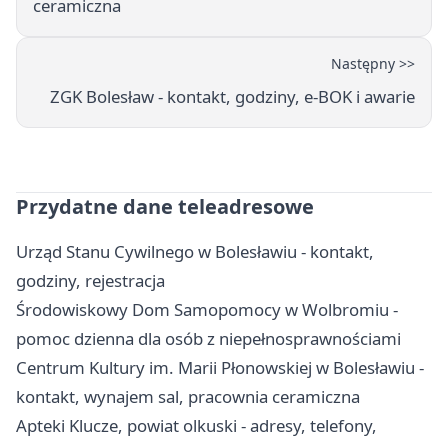
ceramiczna
Następny >>
ZGK Bolesław - kontakt, godziny, e-BOK i awarie
Przydatne dane teleadresowe
Urząd Stanu Cywilnego w Bolesławiu - kontakt,
godziny, rejestracja
Środowiskowy Dom Samopomocy w Wolbromiu -
pomoc dzienna dla osób z niepełnosprawnościami
Centrum Kultury im. Marii Płonowskiej w Bolesławiu -
kontakt, wynajem sal, pracownia ceramiczna
Apteki Klucze, powiat olkuski - adresy, telefony,