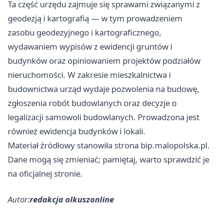
Ta część urzędu zajmuje się sprawami związanymi z
geodezją i kartografią — w tym prowadzeniem
zasobu geodezyjnego i kartograficznego,
wydawaniem wypisów z ewidencji gruntów i
budynków oraz opiniowaniem projektów podziałów
nieruchomości. W zakresie mieszkalnictwa i
budownictwa urząd wydaje pozwolenia na budowę,
zgłoszenia robót budowlanych oraz decyzje o
legalizacji samowoli budowlanych. Prowadzona jest
również ewidencja budynków i lokali.
Materiał źródłowy stanowiła strona bip.malopolska.pl.
Dane mogą się zmieniać; pamiętaj, warto sprawdzić je
na oficjalnej stronie.
Autor:
redakcja olkuszonline