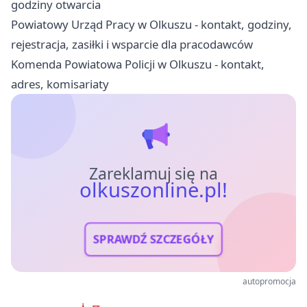
godziny otwarcia
Powiatowy Urząd Pracy w Olkuszu - kontakt, godziny,
rejestracja, zasiłki i wsparcie dla pracodawców
Komenda Powiatowa Policji w Olkuszu - kontakt,
adres, komisariaty
Zareklamuj się na
olkuszonline.pl!
SPRAWDŹ SZCZEGÓŁY
autopromocja