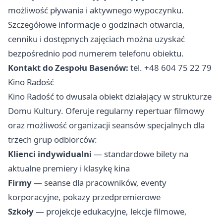
możliwość pływania i aktywnego wypoczynku.
Szczegółowe informacje o godzinach otwarcia,
cenniku i dostępnych zajęciach można uzyskać
bezpośrednio pod numerem telefonu obiektu.
Kontakt do Zespołu Basenów:
tel. +48 604 75 22 79
Kino Radość
Kino Radość to dwusala obiekt działający w strukturze
Domu Kultury. Oferuje regularny repertuar filmowy
oraz możliwość organizacji seansów specjalnych dla
trzech grup odbiorców:
Klienci indywidualni
— standardowe bilety na
aktualne premiery i klasykę kina
Firmy
— seanse dla pracowników, eventy
korporacyjne, pokazy przedpremierowe
Szkoły
— projekcje edukacyjne, lekcje filmowe,