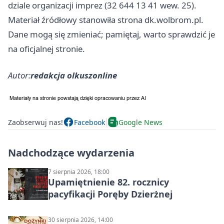
dziale organizacji imprez (32 644 13 41 wew. 25).
Materiał źródłowy stanowiła strona dk.wolbrom.pl.
Dane mogą się zmieniać; pamiętaj, warto sprawdzić je
na oficjalnej stronie.
Autor:
redakcja olkuszonline
Zaobserwuj nas!
Facebook
Google News
Nadchodzące wydarzenia
7 sierpnia 2026, 18:00
Upamiętnienie 82. rocznicy
pacyfikacji Poręby Dzierżnej
30 sierpnia 2026, 14:00