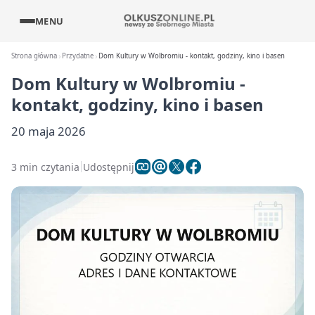
MENU
Strona główna
Przydatne
Dom Kultury w Wolbromiu - kontakt, godziny, kino i basen
Dom Kultury w Wolbromiu -
kontakt, godziny, kino i basen
20 maja 2026
3 min czytania
Udostępnij