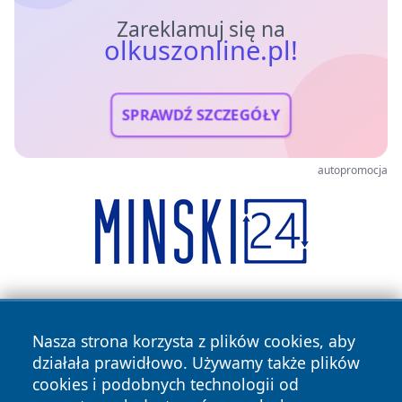
Zareklamuj się na
olkuszonline.pl!
SPRAWDŹ SZCZEGÓŁY
autopromocja
Nasza strona korzysta z plików cookies, aby
działała prawidłowo. Używamy także plików
cookies i podobnych technologii od