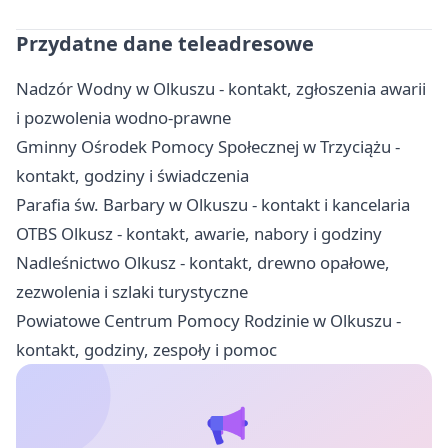
Przydatne dane teleadresowe
Nadzór Wodny w Olkuszu - kontakt, zgłoszenia awarii
i pozwolenia wodno-prawne
Gminny Ośrodek Pomocy Społecznej w Trzyciążu -
kontakt, godziny i świadczenia
Parafia św. Barbary w Olkuszu - kontakt i kancelaria
OTBS Olkusz - kontakt, awarie, nabory i godziny
Nadleśnictwo Olkusz - kontakt, drewno opałowe,
zezwolenia i szlaki turystyczne
Powiatowe Centrum Pomocy Rodzinie w Olkuszu -
kontakt, godziny, zespoły i pomoc