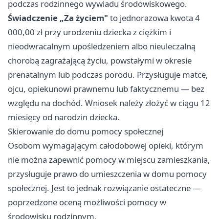
podczas rodzinnego wywiadu środowiskowego.
Świadczenie „Za życiem"
to jednorazowa kwota 4
000,00 zł przy urodzeniu dziecka z ciężkim i
nieodwracalnym upośledzeniem albo nieuleczalną
chorobą zagrażającą życiu, powstałymi w okresie
prenatalnym lub podczas porodu. Przysługuje matce,
ojcu, opiekunowi prawnemu lub faktycznemu — bez
względu na dochód. Wniosek należy złożyć w ciągu 12
miesięcy od narodzin dziecka.
Skierowanie do domu pomocy społecznej
Osobom wymagającym całodobowej opieki, którym
nie można zapewnić pomocy w miejscu zamieszkania,
przysługuje prawo do umieszczenia w domu pomocy
społecznej. Jest to jednak rozwiązanie ostateczne —
poprzedzone oceną możliwości pomocy w
środowisku rodzinnym.