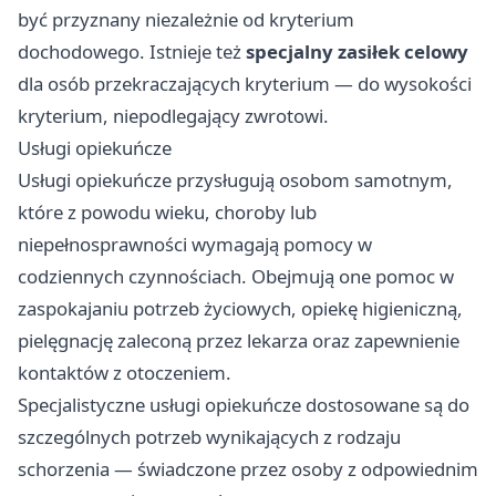
być przyznany niezależnie od kryterium
dochodowego. Istnieje też
specjalny zasiłek celowy
dla osób przekraczających kryterium — do wysokości
kryterium, niepodlegający zwrotowi.
Usługi opiekuńcze
Usługi opiekuńcze przysługują osobom samotnym,
które z powodu wieku, choroby lub
niepełnosprawności wymagają pomocy w
codziennych czynnościach. Obejmują one pomoc w
zaspokajaniu potrzeb życiowych, opiekę higieniczną,
pielęgnację zaleconą przez lekarza oraz zapewnienie
kontaktów z otoczeniem.
Specjalistyczne usługi opiekuńcze dostosowane są do
szczególnych potrzeb wynikających z rodzaju
schorzenia — świadczone przez osoby z odpowiednim