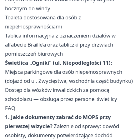
bocznym do windy
Toaleta dostosowana dla osób z
niepełnosprawnościami
Tablica informacyjna z oznaczeniem działów w
alfabecie Braille’a oraz tabliczki przy drzwiach
pomieszczeń biurowych
Świetlica „Ogniki" (ul. Niepodległości 11):
Miejsca parkingowe dla osób niepełnosprawnych
(dojazd od ul. Zwycięstwa, wschodnia część budynku)
Dostęp dla wózków inwalidzkich za pomocą
schodołazu — obsługa przez personel świetlicy
FAQ
1. Jakie dokumenty zabrać do MOPS przy
pierwszej wizycie?
Zależnie od sprawy: dowód
osobisty, dokumenty potwierdzające dochód