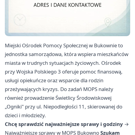
Miejski Ośrodek Pomocy Społecznej w Bukownie to
jednostka samorządowa, która wspiera mieszkańców
miasta w trudnych sytuacjach życiowych. Ośrodek
przy Wojska Polskiego 3 oferuje pomoc finansową,
usługi opiekuńcze oraz wsparcie dla rodzin
przeżywających kryzys. Do zadań MOPS należy
również prowadzenie Świetlicy Środowiskowej
„Ogniki" przy ul. Niepodległości 11, skierowanej do
dzieci i młodzieży.
Chcę sprawdzić najważniejsze sprawy i godziny
→
Najważniejsze sprawy w MOPS Bukowno
Szukam