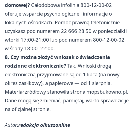
domowej?
Całodobowa infolinia 800-12-00-02
oferuje wsparcie psychologiczne i informacje o
lokalnych ośrodkach. Pomoc prawną telefonicznie
uzyskasz pod numerem 22 666 28 50 w poniedziałki i
wtorki 17:00-21:00 lub pod numerem 800-12-00-02
w środy 18:00–22:00.
8. Czy można złożyć wniosek o świadczenia
rodzinne elektronicznie?
Tak. Wnioski drogą
elektroniczną przyjmowane są od 1 lipca (na nowy
okres zasiłkowy), a papierowe — od 1 sierpnia.
Materiał źródłowy stanowiła strona mopsbukowno.pl.
Dane mogą się zmieniać; pamiętaj, warto sprawdzić je
na oficjalnej stronie.
Autor:
redakcja olkuszonline