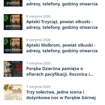
adresy, telefony, godziny otwarcia
8 sierpnia 2026
Apteki Trzyciąż, powiat olkuski -
adresy, telefony, godziny otwarcia
8 sierpnia 2026
Apteki Wolbrom, powiat olkuski -
adresy, telefony, godziny otwarcia
7 sierpnia 2026
Poręba Dzierżna pamięta o
ofiarach pacyfikacji. Rocznica i
program uroczystości
7 sierpnia 2026
Trzy sołectwa, jedna scena i
dożynkowa noc w Porębie Górnej