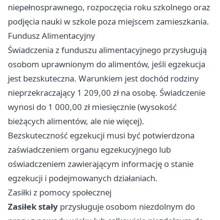
niepełnosprawnego, rozpoczęcia roku szkolnego oraz
podjęcia nauki w szkole poza miejscem zamieszkania.
Fundusz Alimentacyjny
Świadczenia z funduszu alimentacyjnego przysługują
osobom uprawnionym do alimentów, jeśli egzekucja
jest bezskuteczna. Warunkiem jest dochód rodziny
nieprzekraczający 1 209,00 zł na osobę. Świadczenie
wynosi do 1 000,00 zł miesięcznie (wysokość
bieżących alimentów, ale nie więcej).
Bezskuteczność egzekucji musi być potwierdzona
zaświadczeniem organu egzekucyjnego lub
oświadczeniem zawierającym informację o stanie
egzekucji i podejmowanych działaniach.
Zasiłki z pomocy społecznej
Zasiłek stały
przysługuje osobom niezdolnym do