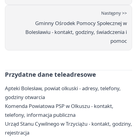
Następny >>
Gminny Ośrodek Pomocy Społecznej w
Bolesławiu - kontakt, godziny, świadczenia i
pomoc
Przydatne dane teleadresowe
Apteki Bolesław, powiat olkuski - adresy, telefony,
godziny otwarcia
Komenda Powiatowa PSP w Olkuszu - kontakt,
telefony, informacja publiczna
Urząd Stanu Cywilnego w Trzyciążu - kontakt, godziny,
rejestracja