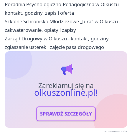
Poradnia Psychologiczno-Pedagogiczna w Olkuszu -
kontakt, godziny, zapis i oferta
Szkolne Schronisko Młodzieżowe „Jura" w Olkuszu -
zakwaterowanie, opłaty i zapisy
Zarząd Drogowy w Olkuszu - kontakt, godziny,
zgłaszanie usterek i zajęcie pasa drogowego
Zareklamuj się na
olkuszonline.pl!
SPRAWDŹ SZCZEGÓŁY
autopromocja