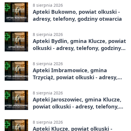
8 sierpnia 2026
Apteki Bukowno, powiat olkuski -
adresy, telefony, godziny otwarcia
8 sierpnia 2026
Apteki Bydlin, gmina Klucze, powiat
olkuski - adresy, telefony, godziny
otwarcia
8 sierpnia 2026
Apteki Imbramowice, gmina
Trzyciąż, powiat olkuski - adresy,
telefony, godziny otwarcia
8 sierpnia 2026
Apteki Jaroszowiec, gmina Klucze,
powiat olkuski - adresy, telefony,
godziny otwarcia
8 sierpnia 2026
Apteki Klucze, powiat olkuski -