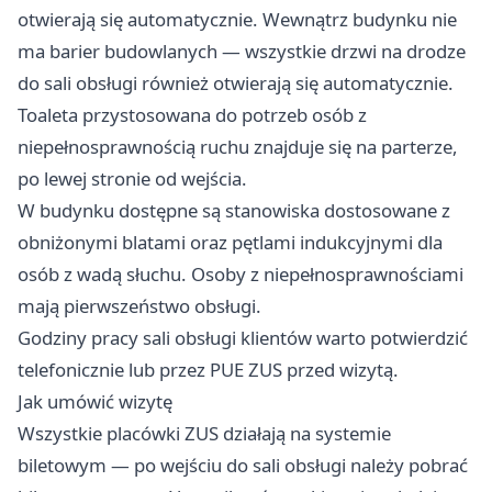
otwierają się automatycznie. Wewnątrz budynku nie
ma barier budowlanych — wszystkie drzwi na drodze
do sali obsługi również otwierają się automatycznie.
Toaleta przystosowana do potrzeb osób z
niepełnosprawnością ruchu znajduje się na parterze,
po lewej stronie od wejścia.
W budynku dostępne są stanowiska dostosowane z
obniżonymi blatami oraz pętlami indukcyjnymi dla
osób z wadą słuchu. Osoby z niepełnosprawnościami
mają pierwszeństwo obsługi.
Godziny pracy sali obsługi klientów warto potwierdzić
telefonicznie lub przez PUE ZUS przed wizytą.
Jak umówić wizytę
Wszystkie placówki ZUS działają na systemie
biletowym — po wejściu do sali obsługi należy pobrać