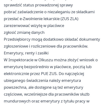
sprawdzić status prowadzonej sprawy
pobrać zaświadczenie o niezaleganiu ze składkami
przesłać e-Zwolnienie lekarskie (ZUS ZLA)
zarezerwować wizytę w placówce
zgłosić zmianę danych
Przedsiębiorcy mogą dodatkowo składać dokumenty
zgłoszeniowe i rozliczeniowe dla pracowników.
Emerytury, renty i zasiłki
W Inspektoracie w Olkuszu można złożyć wniosek o
emeryturę bezpośrednio w placówce, pocztą lub
elektronicznie przez PUE ZUS. Do najczęściej
ubieganego świadczenia należy emerytura
powszechna, ale dostępne są też emerytury
częściowe, wcześniejsze dla pracowników służb
mundurowych oraz emerytury z tytułu pracy w