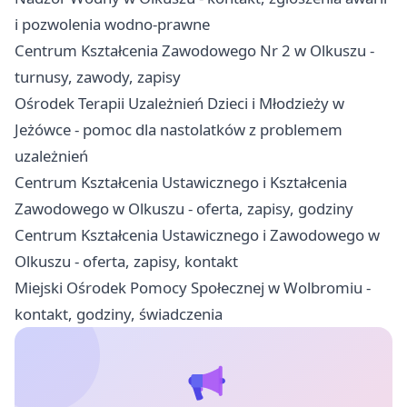
i pozwolenia wodno-prawne
Centrum Kształcenia Zawodowego Nr 2 w Olkuszu -
turnusy, zawody, zapisy
Ośrodek Terapii Uzależnień Dzieci i Młodzieży w
Jeżówce - pomoc dla nastolatków z problemem
uzależnień
Centrum Kształcenia Ustawicznego i Kształcenia
Zawodowego w Olkuszu - oferta, zapisy, godziny
Centrum Kształcenia Ustawicznego i Zawodowego w
Olkuszu - oferta, zapisy, kontakt
Miejski Ośrodek Pomocy Społecznej w Wolbromiu -
kontakt, godziny, świadczenia