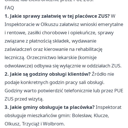
FAQ
1. Jakie sprawy załatwię w tej placówce ZUS?
W
Inspektoracie w Olkuszu załatwisz wnioski emerytalne
i rentowe, zasiłki chorobowe i opiekuńcze, sprawy
związane z płatnością składek, wydawanie
zaświadczeń oraz kierowanie na rehabilitację
leczniczą. Orzecznictwo lekarskie (komisje
odwoławcze) odbywa się wyłącznie w oddziałach ZUS.
2. Jakie są godziny obsługi klientów?
Źródło nie
podaje konkretnych godzin pracy sali obsługi.
Godziny warto potwierdzić telefonicznie lub przez PUE
ZUS przed wizytą.
3. Jakie gminy obsługuje ta placówka?
Inspektorat
obsługuje mieszkańców gmin: Bolesław, Klucze,
Olkusz, Trzyciąż i Wolbrom.