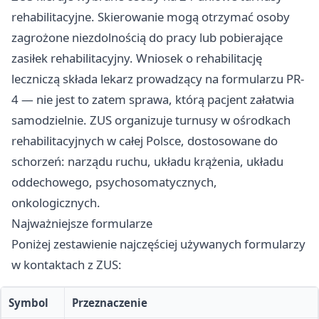
rehabilitacyjne. Skierowanie mogą otrzymać osoby
zagrożone niezdolnością do pracy lub pobierające
zasiłek rehabilitacyjny. Wniosek o rehabilitację
leczniczą składa lekarz prowadzący na formularzu PR-
4 — nie jest to zatem sprawa, którą pacjent załatwia
samodzielnie. ZUS organizuje turnusy w ośrodkach
rehabilitacyjnych w całej Polsce, dostosowane do
schorzeń: narządu ruchu, układu krążenia, układu
oddechowego, psychosomatycznych,
onkologicznych.
Najważniejsze formularze
Poniżej zestawienie najczęściej używanych formularzy
w kontaktach z ZUS:
Symbol
Przeznaczenie