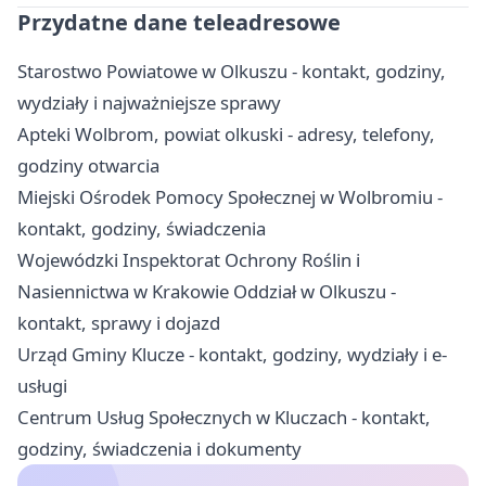
Przydatne dane teleadresowe
Starostwo Powiatowe w Olkuszu - kontakt, godziny,
wydziały i najważniejsze sprawy
Apteki Wolbrom, powiat olkuski - adresy, telefony,
godziny otwarcia
Miejski Ośrodek Pomocy Społecznej w Wolbromiu -
kontakt, godziny, świadczenia
Wojewódzki Inspektorat Ochrony Roślin i
Nasiennictwa w Krakowie Oddział w Olkuszu -
kontakt, sprawy i dojazd
Urząd Gminy Klucze - kontakt, godziny, wydziały i e-
usługi
Centrum Usług Społecznych w Kluczach - kontakt,
godziny, świadczenia i dokumenty