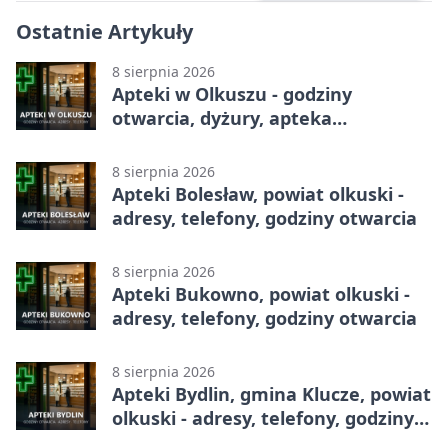
Ostatnie Artykuły
8 sierpnia 2026
Apteki w Olkuszu - godziny
otwarcia, dyżury, apteka
całodobowa
8 sierpnia 2026
Apteki Bolesław, powiat olkuski -
adresy, telefony, godziny otwarcia
8 sierpnia 2026
Apteki Bukowno, powiat olkuski -
adresy, telefony, godziny otwarcia
8 sierpnia 2026
Apteki Bydlin, gmina Klucze, powiat
olkuski - adresy, telefony, godziny
otwarcia