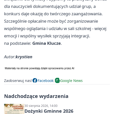
dla nauczycieli dokumentujących udział grup, a
konkurs daje okazję do twórczego zaangażowania.
Szczególnie opłacalne może być zorganizowanie
wspólnego oglądania i udziału w sali szkolnej - więcej
emocji i wspólny wysiłek sprzyjają integracji.
na podstawie:
Gmina Klucze
.
Autor:
krystian
Zaobserwuj nas!
Facebook
Google News
Nadchodzące wydarzenia
30 sierpnia 2026, 14:00
Dożynki Gminne 2026