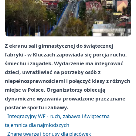
Z ekranu sali gimnastycznej do świątecznej
fabryki - w Kluczach zapowiada się porcja ruchu,
śmiechu i zagadek. Wydarzenie ma integrować
dzieci, uwrażliwiać na potrzeby osób z
niepełnosprawnościami i połączyć klasy z różnych
miejsc w Polsce. Organizatorzy obiecują
dynamiczne wyzwania prowadzone przez znane
postacie sportu i zabawy.
Integracyjny WF - ruch, zabawa i świąteczna
tajemnica dla najmłodszych
Znane twarze i bonusy dla placówek