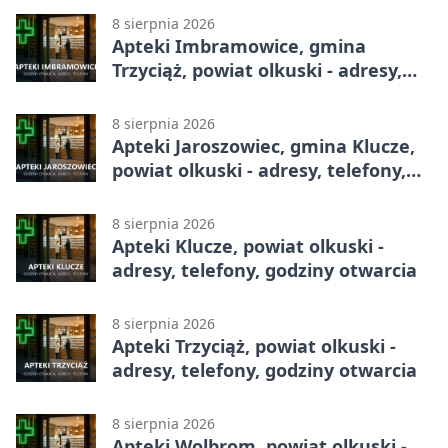
8 sierpnia 2026
Apteki Imbramowice, gmina
Trzyciąż, powiat olkuski - adresy,
telefony, godziny otwarcia
8 sierpnia 2026
Apteki Jaroszowiec, gmina Klucze,
powiat olkuski - adresy, telefony,
godziny otwarcia
8 sierpnia 2026
Apteki Klucze, powiat olkuski -
adresy, telefony, godziny otwarcia
8 sierpnia 2026
Apteki Trzyciąż, powiat olkuski -
adresy, telefony, godziny otwarcia
8 sierpnia 2026
Apteki Wolbrom, powiat olkuski -