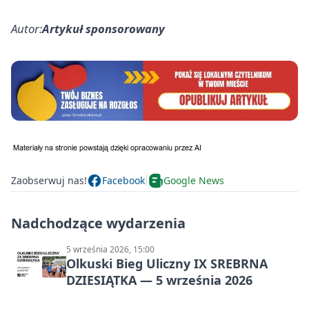
Autor:
Artykuł sponsorowany
Zaobserwuj nas!
Facebook
Google News
Nadchodzące wydarzenia
5 września 2026, 15:00
Olkuski Bieg Uliczny IX SREBRNA
DZIESIĄTKA — 5 września 2026