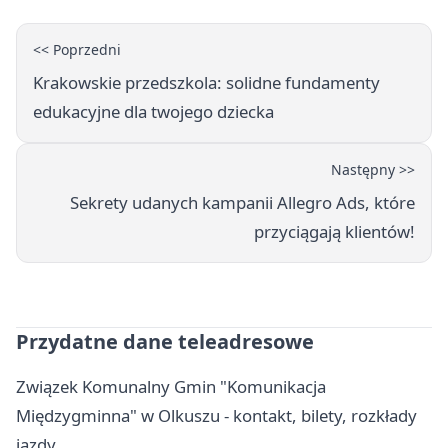
<< Poprzedni
Krakowskie przedszkola: solidne fundamenty
edukacyjne dla twojego dziecka
Następny >>
Sekrety udanych kampanii Allegro Ads, które
przyciągają klientów!
Przydatne dane teleadresowe
Związek Komunalny Gmin "Komunikacja
Międzygminna" w Olkuszu - kontakt, bilety, rozkłady
jazdy