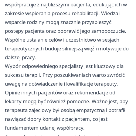
współpracuje z najbliższymi pacjenta, edukując ich w
zakresie wspierania procesu rehabilitacji. Wiedza i
wsparcie rodziny mogą znacznie przyspieszyć
postępy pacjenta oraz poprawić jego samopoczucie.
Wspólne ustalanie celów i uczestnictwo w sesjach
terapeutycznych buduje silniejszą więź i motywuje do
dalszej pracy.
Wybór odpowiedniego specjalisty jest kluczowy dla
sukcesu terapii. Przy poszukiwaniach warto zwrócić
uwagę na doświadczenie i kwalifikacje terapeuty.
Opinie innych pacjentów oraz rekomendacje od
lekarzy mogą być również pomocne. Ważne jest, aby
terapeuta zajęciowy był osobą empatyczną i potrafił
nawiązać dobry kontakt z pacjentem, co jest
fundamentem udanej współpracy.