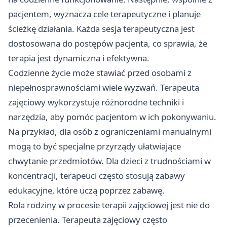
pacjentem, wyznacza cele terapeutyczne i planuje
ścieżkę działania. Każda sesja terapeutyczna jest
dostosowana do postępów pacjenta, co sprawia, że
terapia jest dynamiczna i efektywna.
Codzienne życie może stawiać przed osobami z
niepełnosprawnościami wiele wyzwań. Terapeuta
zajęciowy wykorzystuje różnorodne techniki i
narzędzia, aby pomóc pacjentom w ich pokonywaniu.
Na przykład, dla osób z ograniczeniami manualnymi
mogą to być specjalne przyrządy ułatwiające
chwytanie przedmiotów. Dla dzieci z trudnościami w
koncentracji, terapeuci często stosują zabawy
edukacyjne, które uczą poprzez zabawę.
Rola rodziny w procesie terapii zajęciowej jest nie do
przecenienia. Terapeuta zajęciowy często