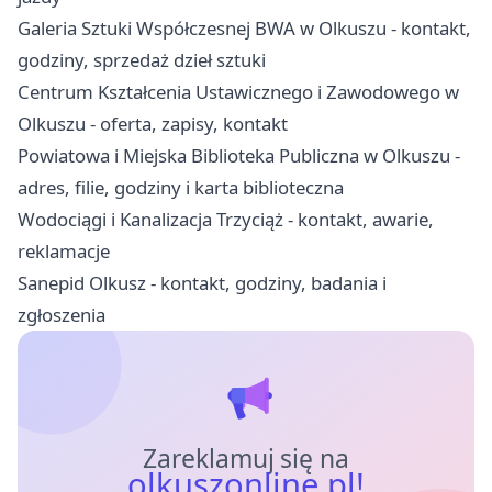
Galeria Sztuki Współczesnej BWA w Olkuszu - kontakt,
godziny, sprzedaż dzieł sztuki
Centrum Kształcenia Ustawicznego i Zawodowego w
Olkuszu - oferta, zapisy, kontakt
Powiatowa i Miejska Biblioteka Publiczna w Olkuszu -
adres, filie, godziny i karta biblioteczna
Wodociągi i Kanalizacja Trzyciąż - kontakt, awarie,
reklamacje
Sanepid Olkusz - kontakt, godziny, badania i
zgłoszenia
Zareklamuj się na
olkuszonline.pl!