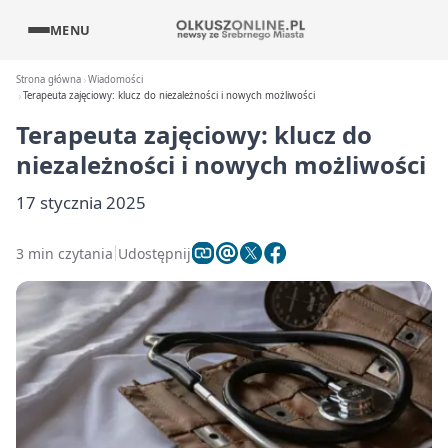
MENU
Strona główna
Wiadomości
Terapeuta zajęciowy: klucz do niezależności i nowych możliwości
Terapeuta zajęciowy: klucz do
niezależności i nowych możliwości
17 stycznia 2025
3 min czytania
Udostępnij