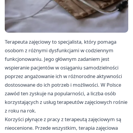
Terapeuta zajęciowy to specjalista, który pomaga
osobom z różnymi dysfunkcjami w codziennym
funkcjonowaniu. Jego głównym zadaniem jest
wspieranie pacjentów w osiąganiu samodzielności
poprzez angażowanie ich w różnorodne aktywności
dostosowane do ich potrzeb i możliwości. W Polsce
zawód ten zyskuje na popularności, a liczba osób
korzystających z usług terapeutów zajęciowych rośnie
z roku na rok.
Korzyści płynące z pracy z terapeutą zajęciowym są
nieocenione. Przede wszystkim, terapia zajęciowa