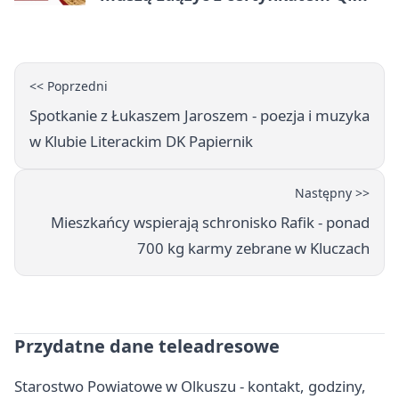
<< Poprzedni
Spotkanie z Łukaszem Jaroszem - poezja i muzyka
w Klubie Literackim DK Papiernik
Następny >>
Mieszkańcy wspierają schronisko Rafik - ponad
700 kg karmy zebrane w Kluczach
Przydatne dane teleadresowe
Starostwo Powiatowe w Olkuszu - kontakt, godziny,