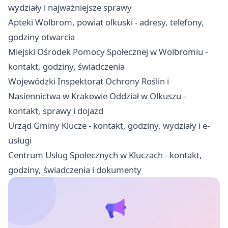
wydziały i najważniejsze sprawy
Apteki Wolbrom, powiat olkuski - adresy, telefony,
godziny otwarcia
Miejski Ośrodek Pomocy Społecznej w Wolbromiu -
kontakt, godziny, świadczenia
Wojewódzki Inspektorat Ochrony Roślin i
Nasiennictwa w Krakowie Oddział w Olkuszu -
kontakt, sprawy i dojazd
Urząd Gminy Klucze - kontakt, godziny, wydziały i e-
usługi
Centrum Usług Społecznych w Kluczach - kontakt,
godziny, świadczenia i dokumenty