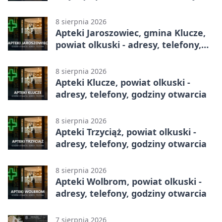
telefony, godziny otwarcia
8 sierpnia 2026
Apteki Jaroszowiec, gmina Klucze,
powiat olkuski - adresy, telefony,
godziny otwarcia
8 sierpnia 2026
Apteki Klucze, powiat olkuski -
adresy, telefony, godziny otwarcia
8 sierpnia 2026
Apteki Trzyciąż, powiat olkuski -
adresy, telefony, godziny otwarcia
8 sierpnia 2026
Apteki Wolbrom, powiat olkuski -
adresy, telefony, godziny otwarcia
7 sierpnia 2026