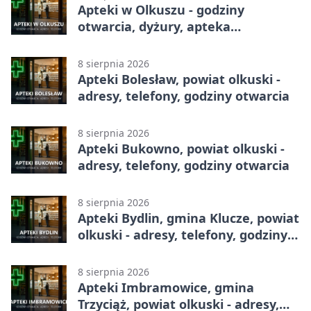
Apteki w Olkuszu - godziny
otwarcia, dyżury, apteka
całodobowa
8 sierpnia 2026
Apteki Bolesław, powiat olkuski -
adresy, telefony, godziny otwarcia
8 sierpnia 2026
Apteki Bukowno, powiat olkuski -
adresy, telefony, godziny otwarcia
8 sierpnia 2026
Apteki Bydlin, gmina Klucze, powiat
olkuski - adresy, telefony, godziny
otwarcia
8 sierpnia 2026
Apteki Imbramowice, gmina
Trzyciąż, powiat olkuski - adresy,