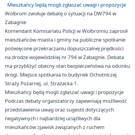
Mieszkańcy będą mogli zgłaszać uwagi i propozycje
Wolbrom zwołuje debatę o sytuacji na DW794 w
Zabagnie
Komendant Komisariatu Policji w Wolbromiu zaprosił
mieszkańców miasta i gminy na publiczne spotkanie
poświęcone przekraczaniu dopuszczalnej prędkości
na drodze wojewódzkiej nr 794 w Zabagnie. Debata
ma przybliżyć obecny stan bezpieczeństwa na odcinku
drogi. Miejsce spotkania to budynek Ochotniczej
Straży Pożarnej, ul. Strażacka 1.
Mieszkańcy będą mogli zgłaszać uwagi i propozycje
Podczas debaty organizatorzy zapewniają możliwość
przedstawienia uwag oraz sugestii dotyczących
negatywnych i najbardziej uciążliwych dla
mieszkańców zjawisk związanych z ruchem