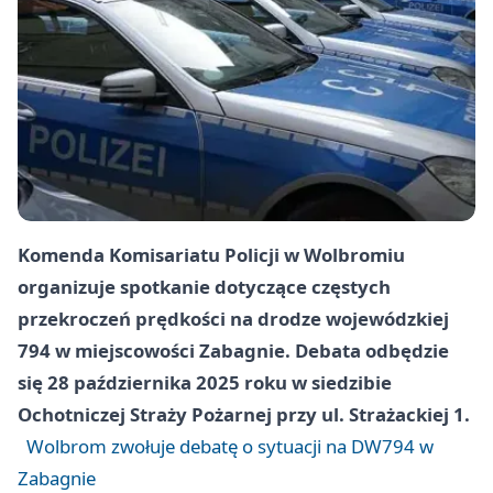
Komenda Komisariatu Policji w Wolbromiu
organizuje spotkanie dotyczące częstych
przekroczeń prędkości na drodze wojewódzkiej
794 w miejscowości Zabagnie. Debata odbędzie
się 28 października 2025 roku w siedzibie
Ochotniczej Straży Pożarnej przy ul. Strażackiej 1.
Wolbrom zwołuje debatę o sytuacji na DW794 w
Zabagnie