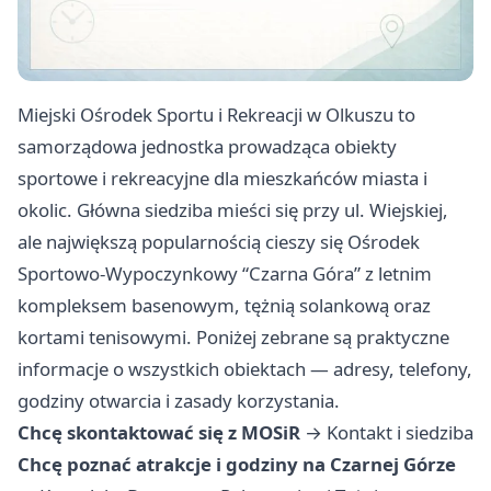
Miejski Ośrodek Sportu i Rekreacji w Olkuszu to
samorządowa jednostka prowadząca obiekty
sportowe i rekreacyjne dla mieszkańców miasta i
okolic. Główna siedziba mieści się przy ul. Wiejskiej,
ale największą popularnością cieszy się Ośrodek
Sportowo-Wypoczynkowy “Czarna Góra” z letnim
kompleksem basenowym, tężnią solankową oraz
kortami tenisowymi. Poniżej zebrane są praktyczne
informacje o wszystkich obiektach — adresy, telefony,
godziny otwarcia i zasady korzystania.
Chcę skontaktować się z MOSiR
→
Kontakt i siedziba
Chcę poznać atrakcje i godziny na Czarnej Górze