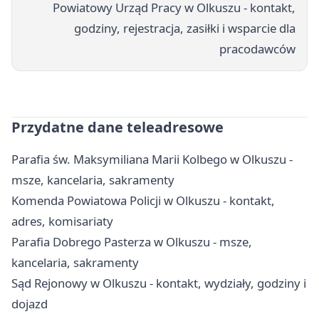
Powiatowy Urząd Pracy w Olkuszu - kontakt,
godziny, rejestracja, zasiłki i wsparcie dla
pracodawców
Przydatne dane teleadresowe
Parafia św. Maksymiliana Marii Kolbego w Olkuszu -
msze, kancelaria, sakramenty
Komenda Powiatowa Policji w Olkuszu - kontakt,
adres, komisariaty
Parafia Dobrego Pasterza w Olkuszu - msze,
kancelaria, sakramenty
Sąd Rejonowy w Olkuszu - kontakt, wydziały, godziny i
dojazd