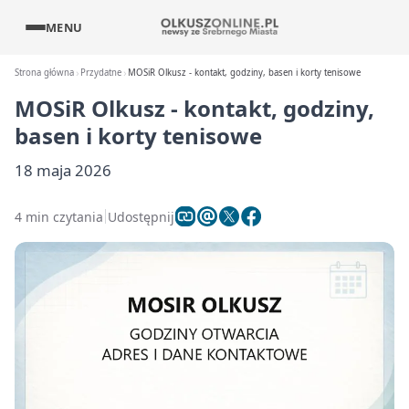
MENU
Strona główna
Przydatne
MOSiR Olkusz - kontakt, godziny, basen i korty tenisowe
MOSiR Olkusz - kontakt, godziny,
basen i korty tenisowe
18 maja 2026
4 min czytania
Udostępnij