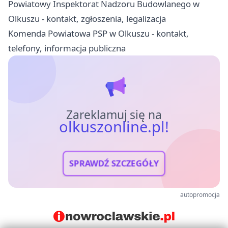
Powiatowy Inspektorat Nadzoru Budowlanego w
Olkuszu - kontakt, zgłoszenia, legalizacja
Komenda Powiatowa PSP w Olkuszu - kontakt,
telefony, informacja publiczna
Zareklamuj się na
olkuszonline.pl!
SPRAWDŹ SZCZEGÓŁY
autopromocja