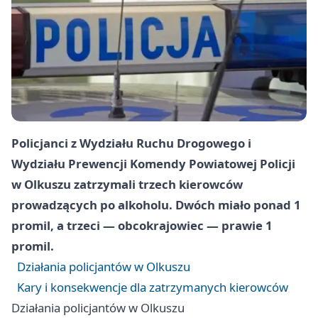
Policjanci z Wydziału Ruchu Drogowego i
Wydziału Prewencji Komendy Powiatowej Policji
w Olkuszu zatrzymali trzech kierowców
prowadzących po alkoholu. Dwóch miało ponad 1
promil, a trzeci — obcokrajowiec — prawie 1
promil.
Działania policjantów w Olkuszu
Kary i konsekwencje dla zatrzymanych kierowców
Działania policjantów w Olkuszu