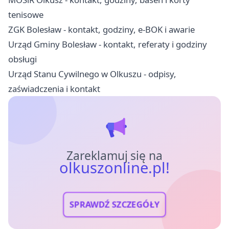
tenisowe
ZGK Bolesław - kontakt, godziny, e-BOK i awarie
Urząd Gminy Bolesław - kontakt, referaty i godziny
obsługi
Urząd Stanu Cywilnego w Olkuszu - odpisy,
zaświadczenia i kontakt
Zareklamuj się na
olkuszonline.pl!
SPRAWDŹ SZCZEGÓŁY