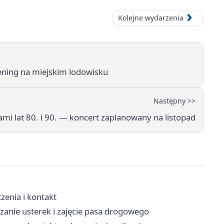
Kolejne wydarzenia
rening na miejskim lodowisku
Następny >>
mi lat 80. i 90. — koncert zaplanowany na listopad
zenia i kontakt
zanie usterek i zajęcie pasa drogowego