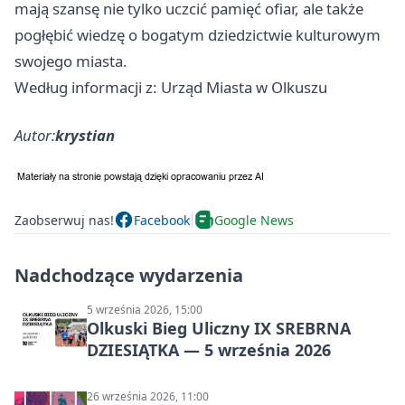
mają szansę nie tylko uczcić pamięć ofiar, ale także
pogłębić wiedzę o bogatym dziedzictwie kulturowym
swojego miasta.
Według informacji z: Urząd Miasta w Olkuszu
Autor:
krystian
Zaobserwuj nas!
Facebook
Google News
Nadchodzące wydarzenia
5 września 2026, 15:00
Olkuski Bieg Uliczny IX SREBRNA
DZIESIĄTKA — 5 września 2026
26 września 2026, 11:00