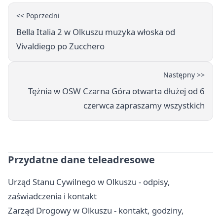
<< Poprzedni
Bella Italia 2 w Olkuszu muzyka włoska od
Vivaldiego po Zucchero
Następny >>
Tężnia w OSW Czarna Góra otwarta dłużej od 6
czerwca zapraszamy wszystkich
Przydatne dane teleadresowe
Urząd Stanu Cywilnego w Olkuszu - odpisy,
zaświadczenia i kontakt
Zarząd Drogowy w Olkuszu - kontakt, godziny,