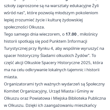
szkoły zaproszone są na warsztaty edukacyjne Żyli
wśród nas”, które pozwolą młodszym pokoleniom
lepiej zrozumieć życie i kulturę żydowskiej
społeczności Olkusza.
Tego samego dnia wieczorem, o
17.00
, miłośnicy
historii spotkają się pod Punktem Informacji
Turystycznej przy Rynku 4, aby wspólnie wyruszyć na
spacer historyczny Śladami olkuskich Żydów”. To
część akcji Olkuskie Spacery Historyczne 2025, która
ma na celu odkrywanie lokalnych tajemnic i historii
miasta.
Organizatorami tych ważnych wydarzeń są Społeczny
Komitet Organizacyjny, Urząd Miasta i Gminy w
Olkuszu oraz Powiatowa i Miejska Biblioteka Publiczna
w Olkuszu. Dzięki ich zaangażowaniu mieszkańcy