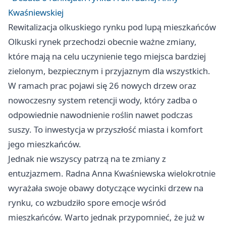
Kwaśniewskiej
Rewitalizacja olkuskiego rynku pod lupą mieszkańców
Olkuski rynek przechodzi obecnie ważne zmiany,
które mają na celu uczynienie tego miejsca bardziej
zielonym, bezpiecznym i przyjaznym dla wszystkich.
W ramach prac pojawi się 26 nowych drzew oraz
nowoczesny system retencji wody, który zadba o
odpowiednie nawodnienie roślin nawet podczas
suszy. To inwestycja w przyszłość miasta i komfort
jego mieszkańców.
Jednak nie wszyscy patrzą na te zmiany z
entuzjazmem. Radna Anna Kwaśniewska wielokrotnie
wyrażała swoje obawy dotyczące wycinki drzew na
rynku, co wzbudziło spore emocje wśród
mieszkańców. Warto jednak przypomnieć, że już w