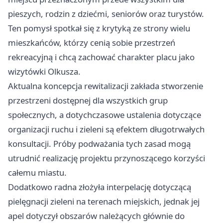
pieszych, rodzin z dziećmi, seniorów oraz turystów.
Ten pomysł spotkał się z krytyką ze strony wielu
mieszkańców, którzy cenią sobie przestrzeń
rekreacyjną i chcą zachować charakter placu jako
wizytówki Olkusza.
Aktualna koncepcja rewitalizacji zakłada stworzenie
przestrzeni dostępnej dla wszystkich grup
społecznych, a dotychczasowe ustalenia dotyczące
organizacji ruchu i zieleni są efektem długotrwałych
konsultacji. Próby podważania tych zasad mogą
utrudnić realizację projektu przynoszącego korzyści
całemu miastu.
Dodatkowo radna złożyła interpelację dotyczącą
pielęgnacji zieleni na terenach miejskich, jednak jej
apel dotyczył obszarów należących głównie do