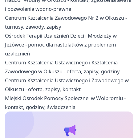
i pozwolenia wodno-prawne
Centrum Kształcenia Zawodowego Nr 2 w Olkuszu -
turnusy, zawody, zapisy
Ośrodek Terapii Uzależnień Dzieci i Młodzieży w
Jeżówce - pomoc dla nastolatków z problemem
uzależnień
Centrum Kształcenia Ustawicznego i Kształcenia
Zawodowego w Olkuszu - oferta, zapisy, godziny
Centrum Kształcenia Ustawicznego i Zawodowego w
Olkuszu - oferta, zapisy, kontakt
Miejski Ośrodek Pomocy Społecznej w Wolbromiu -
kontakt, godziny, świadczenia