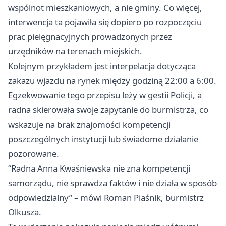
wspólnot mieszkaniowych, a nie gminy. Co więcej,
interwencja ta pojawiła się dopiero po rozpoczęciu
prac pielęgnacyjnych prowadzonych przez
urzędników na terenach miejskich.
Kolejnym przykładem jest interpelacja dotycząca
zakazu wjazdu na rynek między godziną 22:00 a 6:00.
Egzekwowanie tego przepisu leży w gestii Policji, a
radna skierowała swoje zapytanie do burmistrza, co
wskazuje na brak znajomości kompetencji
poszczególnych instytucji lub świadome działanie
pozorowane.
“Radna Anna Kwaśniewska nie zna kompetencji
samorządu, nie sprawdza faktów i nie działa w sposób
odpowiedzialny” – mówi Roman Piaśnik, burmistrz
Olkusza.