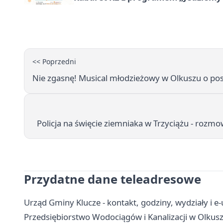
<< Poprzedni
Nie zgasnę! Musical młodzieżowy w Olkuszu o pos
Policja na święcie ziemniaka w Trzyciążu - rozm
Przydatne dane teleadresowe
Urząd Gminy Klucze - kontakt, godziny, wydziały i e-
Przedsiębiorstwo Wodociągów i Kanalizacji w Olkusz