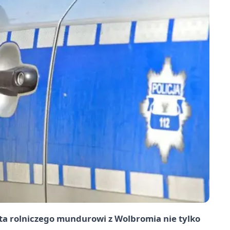
ta rolniczego mundurowi z Wolbromia nie tylko