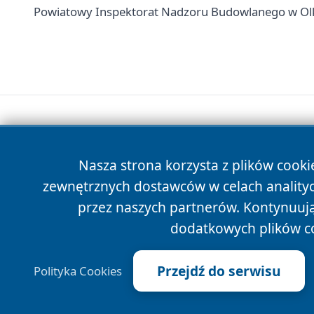
Powiatowy Inspektorat Nadzoru Budowlanego w Olkus
Nasza strona korzysta z plików cooki
zewnętrznych dostawców w celach anality
przez naszych partnerów. Kontynuując
dodatkowych plików c
Przejdź do serwisu
Polityka Cookies