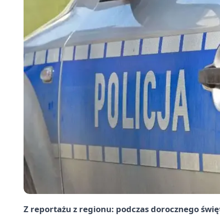
Z reportażu z regionu: podczas dorocznego świę