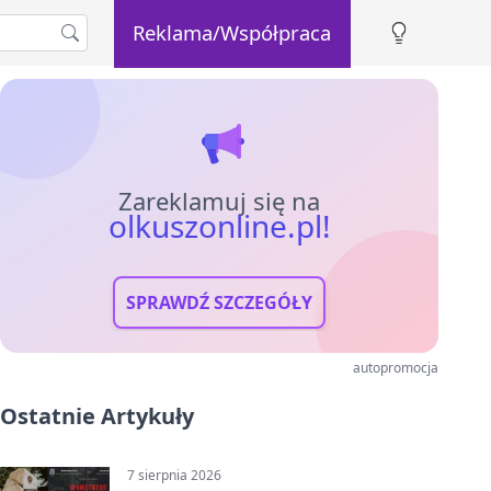
Reklama/Współpraca
Zareklamuj się na
olkuszonline.pl!
SPRAWDŹ SZCZEGÓŁY
autopromocja
Ostatnie Artykuły
7 sierpnia 2026