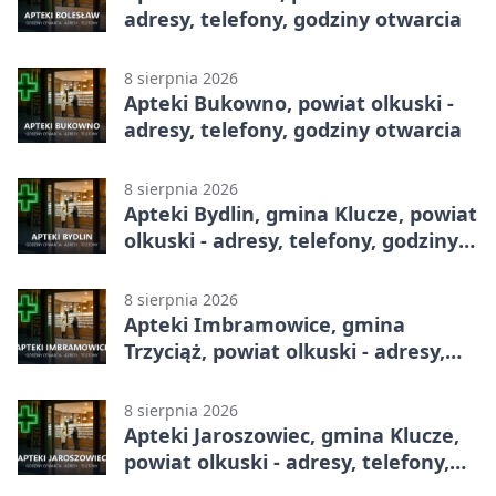
adresy, telefony, godziny otwarcia
8 sierpnia 2026
Apteki Bukowno, powiat olkuski -
adresy, telefony, godziny otwarcia
8 sierpnia 2026
Apteki Bydlin, gmina Klucze, powiat
olkuski - adresy, telefony, godziny
otwarcia
8 sierpnia 2026
Apteki Imbramowice, gmina
Trzyciąż, powiat olkuski - adresy,
telefony, godziny otwarcia
8 sierpnia 2026
Apteki Jaroszowiec, gmina Klucze,
powiat olkuski - adresy, telefony,
godziny otwarcia