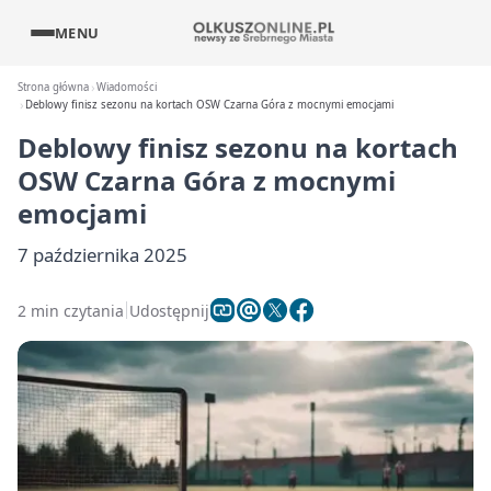
MENU
Strona główna
Wiadomości
Deblowy finisz sezonu na kortach OSW Czarna Góra z mocnymi emocjami
Deblowy finisz sezonu na kortach
OSW Czarna Góra z mocnymi
emocjami
7 października 2025
2 min czytania
Udostępnij