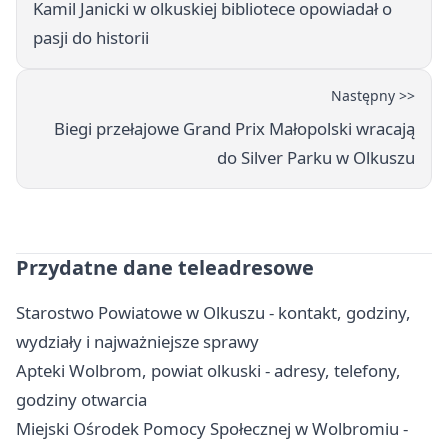
Kamil Janicki w olkuskiej bibliotece opowiadał o
pasji do historii
Następny >>
Biegi przełajowe Grand Prix Małopolski wracają
do Silver Parku w Olkuszu
Przydatne dane teleadresowe
Starostwo Powiatowe w Olkuszu - kontakt, godziny,
wydziały i najważniejsze sprawy
Apteki Wolbrom, powiat olkuski - adresy, telefony,
godziny otwarcia
Miejski Ośrodek Pomocy Społecznej w Wolbromiu -