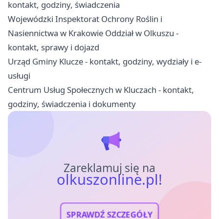
kontakt, godziny, świadczenia
Wojewódzki Inspektorat Ochrony Roślin i
Nasiennictwa w Krakowie Oddział w Olkuszu -
kontakt, sprawy i dojazd
Urząd Gminy Klucze - kontakt, godziny, wydziały i e-
usługi
Centrum Usług Społecznych w Kluczach - kontakt,
godziny, świadczenia i dokumenty
Zareklamuj się na
olkuszonline.pl!
SPRAWDŹ SZCZEGÓŁY