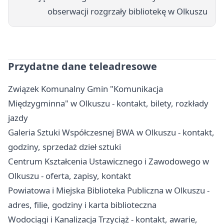
obserwacji rozgrzały bibliotekę w Olkuszu
Przydatne dane teleadresowe
Związek Komunalny Gmin "Komunikacja
Międzygminna" w Olkuszu - kontakt, bilety, rozkłady
jazdy
Galeria Sztuki Współczesnej BWA w Olkuszu - kontakt,
godziny, sprzedaż dzieł sztuki
Centrum Kształcenia Ustawicznego i Zawodowego w
Olkuszu - oferta, zapisy, kontakt
Powiatowa i Miejska Biblioteka Publiczna w Olkuszu -
adres, filie, godziny i karta biblioteczna
Wodociągi i Kanalizacja Trzyciąż - kontakt, awarie,