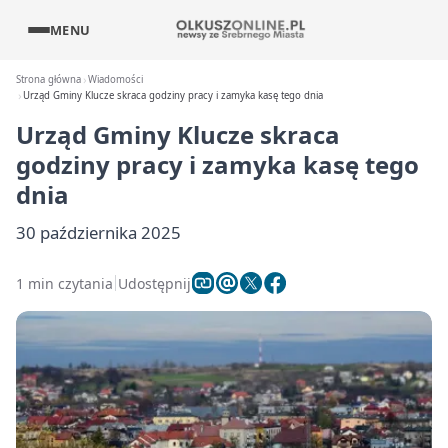
MENU
Strona główna
Wiadomości
Urząd Gminy Klucze skraca godziny pracy i zamyka kasę tego dnia
Urząd Gminy Klucze skraca
godziny pracy i zamyka kasę tego
dnia
30 października 2025
1 min czytania
Udostępnij