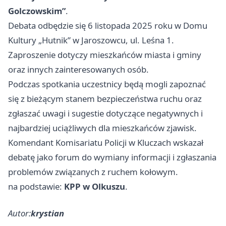
Golczowskim”
.
Debata odbędzie się 6 listopada 2025 roku w Domu
Kultury „Hutnik” w Jaroszowcu, ul. Leśna 1.
Zaproszenie dotyczy mieszkańców miasta i gminy
oraz innych zainteresowanych osób.
Podczas spotkania uczestnicy będą mogli zapoznać
się z bieżącym stanem bezpieczeństwa ruchu oraz
zgłaszać uwagi i sugestie dotyczące negatywnych i
najbardziej uciążliwych dla mieszkańców zjawisk.
Komendant Komisariatu Policji w Kluczach wskazał
debatę jako forum do wymiany informacji i zgłaszania
problemów związanych z ruchem kołowym.
na podstawie:
KPP w Olkuszu
.
Autor:
krystian