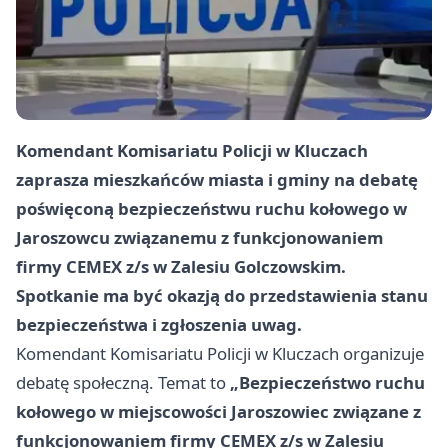
Komendant Komisariatu Policji w Kluczach
zaprasza mieszkańców miasta i gminy na debatę
poświęconą bezpieczeństwu ruchu kołowego w
Jaroszowcu związanemu z funkcjonowaniem
firmy CEMEX z/s w Zalesiu Golczowskim.
Spotkanie ma być okazją do przedstawienia stanu
bezpieczeństwa i zgłoszenia uwag.
Komendant Komisariatu Policji w Kluczach organizuje
debatę społeczną. Temat to
„Bezpieczeństwo ruchu
kołowego w miejscowości Jaroszowiec związane z
funkcjonowaniem firmy CEMEX z/s w Zalesiu