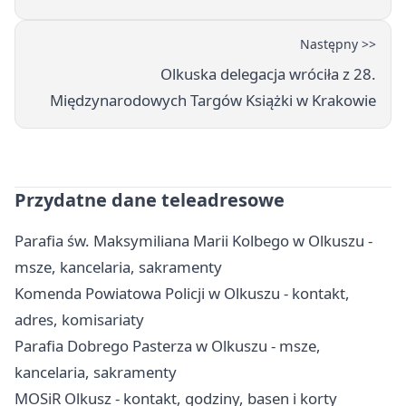
Następny >>
Olkuska delegacja wróciła z 28.
Międzynarodowych Targów Książki w Krakowie
Przydatne dane teleadresowe
Parafia św. Maksymiliana Marii Kolbego w Olkuszu -
msze, kancelaria, sakramenty
Komenda Powiatowa Policji w Olkuszu - kontakt,
adres, komisariaty
Parafia Dobrego Pasterza w Olkuszu - msze,
kancelaria, sakramenty
MOSiR Olkusz - kontakt, godziny, basen i korty