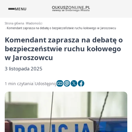
MENU
Strona główna
Wiadomości
Komendant zaprasza na debatę o bezpieczeństwie ruchu kołowego w Jaroszowcu
Komendant zaprasza na debatę o
bezpieczeństwie ruchu kołowego
w Jaroszowcu
3 listopada 2025
1 min czytania
Udostępnij