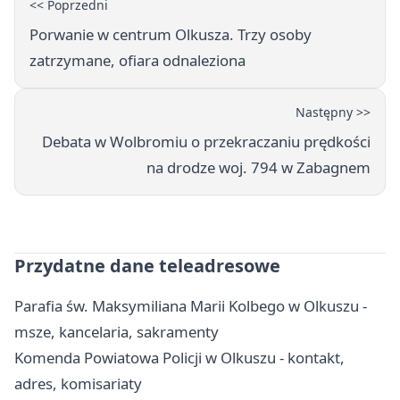
<< Poprzedni
Porwanie w centrum Olkusza. Trzy osoby
zatrzymane, ofiara odnaleziona
Następny >>
Debata w Wolbromiu o przekraczaniu prędkości
na drodze woj. 794 w Zabagnem
Przydatne dane teleadresowe
Parafia św. Maksymiliana Marii Kolbego w Olkuszu -
msze, kancelaria, sakramenty
Komenda Powiatowa Policji w Olkuszu - kontakt,
adres, komisariaty