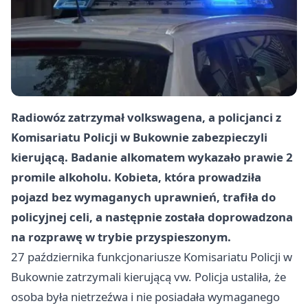
Radiowóz zatrzymał volkswagena, a policjanci z
Komisariatu Policji w Bukownie zabezpieczyli
kierującą. Badanie alkomatem wykazało prawie 2
promile alkoholu. Kobieta, która prowadziła
pojazd bez wymaganych uprawnień, trafiła do
policyjnej celi, a następnie została doprowadzona
na rozprawę w trybie przyspieszonym.
27 października funkcjonariusze Komisariatu Policji w
Bukownie zatrzymali kierującą vw. Policja ustaliła, że
osoba była nietrzeźwa i nie posiadała wymaganego