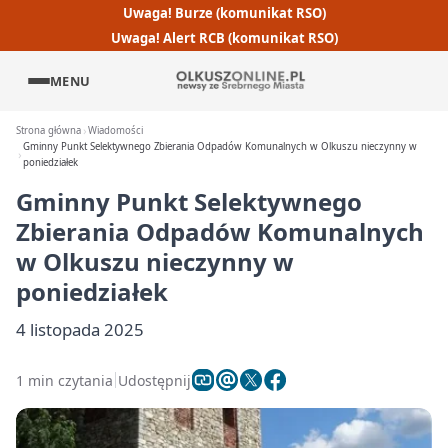
Uwaga! Burze (komunikat RSO)
Uwaga! Alert RCB (komunikat RSO)
MENU
Strona główna
Wiadomości
Gminny Punkt Selektywnego Zbierania Odpadów Komunalnych w Olkuszu nieczynny w
poniedziałek
Gminny Punkt Selektywnego
Zbierania Odpadów Komunalnych
w Olkuszu nieczynny w
poniedziałek
4 listopada 2025
1 min czytania
Udostępnij