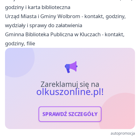
godziny i karta biblioteczna
Urząd Miasta i Gminy Wolbrom - kontakt, godziny,
wydziały i sprawy do załatwienia
Gminna Biblioteka Publiczna w Kluczach - kontakt,
godziny, filie
Zareklamuj się na
olkuszonline.pl!
SPRAWDŹ SZCZEGÓŁY
autopromocja