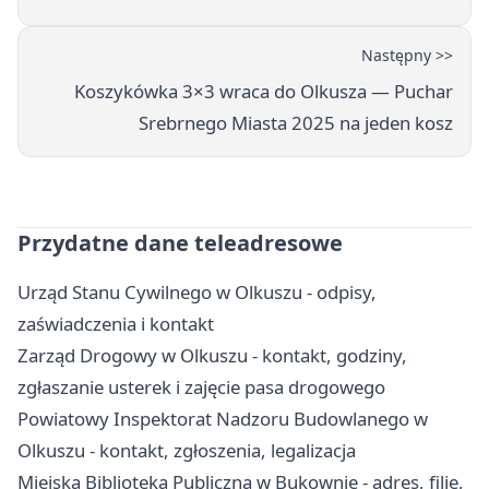
Następny >>
Koszykówka 3×3 wraca do Olkusza — Puchar
Srebrnego Miasta 2025 na jeden kosz
Przydatne dane teleadresowe
Urząd Stanu Cywilnego w Olkuszu - odpisy,
zaświadczenia i kontakt
Zarząd Drogowy w Olkuszu - kontakt, godziny,
zgłaszanie usterek i zajęcie pasa drogowego
Powiatowy Inspektorat Nadzoru Budowlanego w
Olkuszu - kontakt, zgłoszenia, legalizacja
Miejska Biblioteka Publiczna w Bukownie - adres, filie,