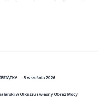
ZIESIĄTKA — 5 września 2026
alarski w Olkuszu i własny Obraz Mocy