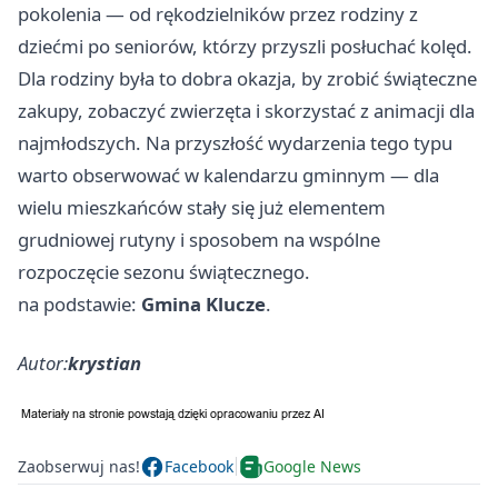
pokolenia — od rękodzielników przez rodziny z
dziećmi po seniorów, którzy przyszli posłuchać kolęd.
Dla rodziny była to dobra okazja, by zrobić świąteczne
zakupy, zobaczyć zwierzęta i skorzystać z animacji dla
najmłodszych. Na przyszłość wydarzenia tego typu
warto obserwować w kalendarzu gminnym — dla
wielu mieszkańców stały się już elementem
grudniowej rutyny i sposobem na wspólne
rozpoczęcie sezonu świątecznego.
na podstawie:
Gmina Klucze
.
Autor:
krystian
Zaobserwuj nas!
Facebook
Google News