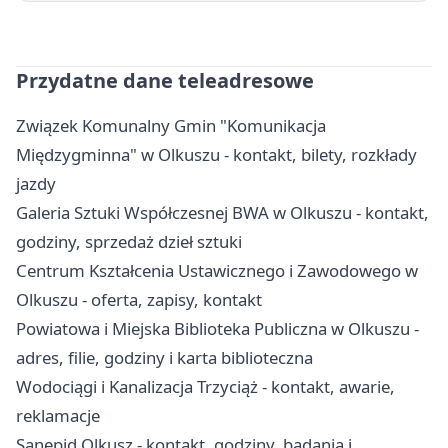
Przydatne dane teleadresowe
Związek Komunalny Gmin "Komunikacja
Międzygminna" w Olkuszu - kontakt, bilety, rozkłady
jazdy
Galeria Sztuki Współczesnej BWA w Olkuszu - kontakt,
godziny, sprzedaż dzieł sztuki
Centrum Kształcenia Ustawicznego i Zawodowego w
Olkuszu - oferta, zapisy, kontakt
Powiatowa i Miejska Biblioteka Publiczna w Olkuszu -
adres, filie, godziny i karta biblioteczna
Wodociągi i Kanalizacja Trzyciąż - kontakt, awarie,
reklamacje
Sanepid Olkusz - kontakt, godziny, badania i