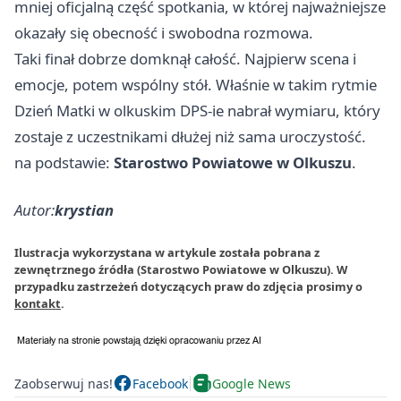
mniej oficjalną część spotkania, w której najważniejsze
okazały się obecność i swobodna rozmowa.
Taki finał dobrze domknął całość. Najpierw scena i
emocje, potem wspólny stół. Właśnie w takim rytmie
Dzień Matki w olkuskim DPS-ie nabrał wymiaru, który
zostaje z uczestnikami dłużej niż sama uroczystość.
na podstawie:
Starostwo Powiatowe w Olkuszu
.
Autor:
krystian
Ilustracja wykorzystana w artykule została pobrana z
zewnętrznego źródła (Starostwo Powiatowe w Olkuszu). W
przypadku zastrzeżeń dotyczących praw do zdjęcia prosimy o
kontakt
.
Zaobserwuj nas!
Facebook
Google News