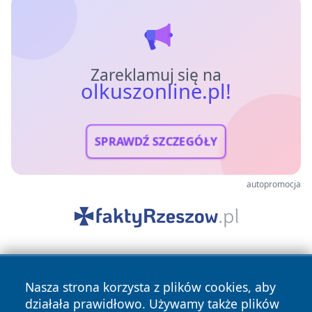
Zareklamuj się na
olkuszonline.pl!
SPRAWDŹ SZCZEGÓŁY
autopromocja
Nasza strona korzysta z plików cookies, aby
działała prawidłowo. Używamy także plików