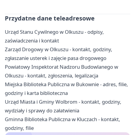
Przydatne dane teleadresowe
Urząd Stanu Cywilnego w Olkuszu - odpisy,
zaświadczenia i kontakt
Zarząd Drogowy w Olkuszu - kontakt, godziny,
zgłaszanie usterek i zajęcie pasa drogowego
Powiatowy Inspektorat Nadzoru Budowlanego w
Olkuszu - kontakt, zgłoszenia, legalizacja
Miejska Biblioteka Publiczna w Bukownie - adres, filie,
godziny i karta biblioteczna
Urząd Miasta i Gminy Wolbrom - kontakt, godziny,
wydziały i sprawy do załatwienia
Gminna Biblioteka Publiczna w Kluczach - kontakt,
godziny, filie