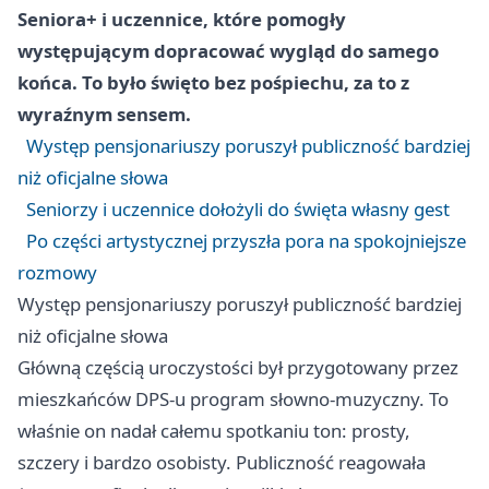
Seniora+ i uczennice, które pomogły
występującym dopracować wygląd do samego
końca. To było święto bez pośpiechu, za to z
wyraźnym sensem.
Występ pensjonariuszy poruszył publiczność bardziej
niż oficjalne słowa
Seniorzy i uczennice dołożyli do święta własny gest
Po części artystycznej przyszła pora na spokojniejsze
rozmowy
Występ pensjonariuszy poruszył publiczność bardziej
niż oficjalne słowa
Główną częścią uroczystości był przygotowany przez
mieszkańców DPS-u program słowno-muzyczny. To
właśnie on nadał całemu spotkaniu ton: prosty,
szczery i bardzo osobisty. Publiczność reagowała