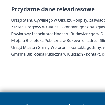
Przydatne dane teleadresowe
Urząd Stanu Cywilnego w Olkuszu - odpisy, zaświadc
Zarząd Drogowy w Olkuszu - kontakt, godziny, zgłas
Powiatowy Inspektorat Nadzoru Budowlanego w Olkus
Miejska Biblioteka Publiczna w Bukownie - adres, filie
Urząd Miasta i Gminy Wolbrom - kontakt, godziny, w
Gminna Biblioteka Publiczna w Kluczach - kontakt, god