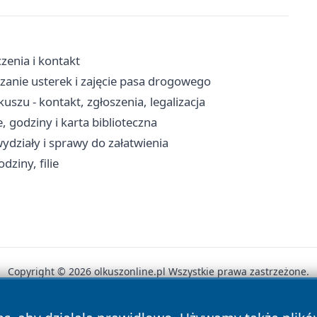
zenia i kontakt
zanie usterek i zajęcie pasa drogowego
zu - kontakt, zgłoszenia, legalizacja
, godziny i karta biblioteczna
ydziały i sprawy do załatwienia
ziny, filie
Copyright © 2026 olkuszonline.pl Wszystkie prawa zastrzeżone.