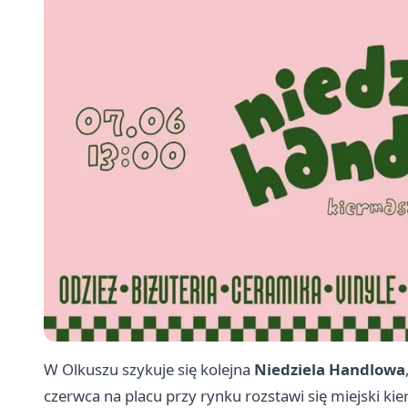
W Olkuszu szykuje się kolejna
Niedziela Handlowa
czerwca na placu przy rynku rozstawi się miejski kie