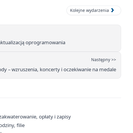
Kolejne wydarzenia
aktualizacją oprogramowania
Następny >>
dy – wzruszenia, koncerty i oczekiwanie na medale
zakwaterowanie, opłaty i zapisy
ziny, filie