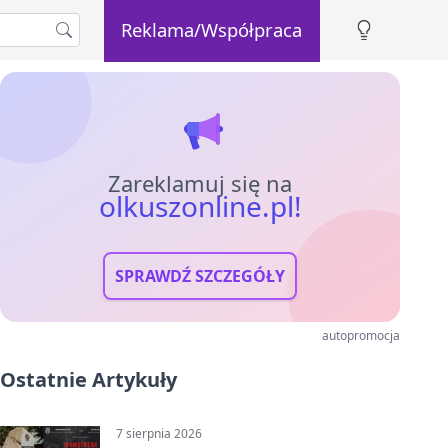
Reklama/Współpraca
Zareklamuj się na
olkuszonline.pl!
SPRAWDŹ SZCZEGÓŁY
autopromocja
Ostatnie Artykuły
7 sierpnia 2026