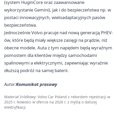
(system HuginCore oraz zaawansowane
wykorzystanie Gemini), jak i do bezpieczeństwa np. w
postaci innowacyjnych, wieloadaptacyjnych pasów
bezpieczeństwa.
Jednocześnie Volvo pracuje nad nową generacją PHEV-
ów, które będą miały większe zasięgi na prądzie, niż
obecne modele. Auta z tym napędem będą wyraźnym
pomostem dla klientów między samochodami
spalinowymi a elektrycznymi, zapewniając wyraźnie
dłuższą podróż na samej baterii.
Autor:
Komunikat prasowy
Materiał źródłowy:
Volvo Car Poland z rekordem rejestracji w
2025 r. Nowości w ofercie na 2026 r. z myślą o dalszej
elektryfikacji