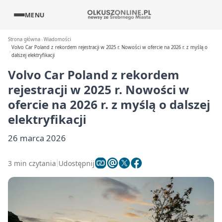
MENU
Strona główna
Wiadomości
Volvo Car Poland z rekordem rejestracji w 2025 r. Nowości w ofercie na 2026 r. z myślą o
dalszej elektryfikacji
Volvo Car Poland z rekordem
rejestracji w 2025 r. Nowości w
ofercie na 2026 r. z myślą o dalszej
elektryfikacji
26 marca 2026
3 min czytania
Udostępnij