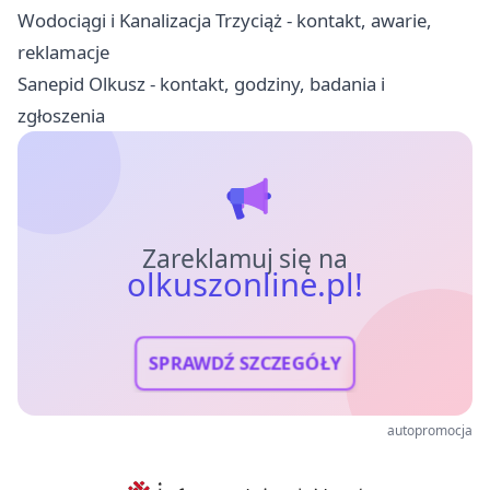
Wodociągi i Kanalizacja Trzyciąż - kontakt, awarie,
reklamacje
Sanepid Olkusz - kontakt, godziny, badania i
zgłoszenia
Zareklamuj się na
olkuszonline.pl!
SPRAWDŹ SZCZEGÓŁY
autopromocja