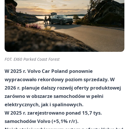
FOT. EX60 Parked Coast Forest
W 2025 r. Volvo Car Poland ponownie
wypracowało rekordowy poziom sprzedaży. W
2026 r. planuje dalszy rozwój oferty produktowej
zarówno w obszarze samochodów w pełni
elektrycznych, jak i spalinowych.
W 2025 r. zarejestrowano ponad 15,7 tys.
samochodów Volvo (+5,1% r/r).