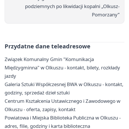
podziemnych po likwidacji kopalni „Olkusz-
Pomorzany”
Przydatne dane teleadresowe
Związek Komunalny Gmin "Komunikacja
Międzygminna" w Olkuszu - kontakt, bilety, rozkłady
jazdy
Galeria Sztuki Współczesnej BWA w Olkuszu - kontakt,
godziny, sprzedaż dzieł sztuki
Centrum Kształcenia Ustawicznego i Zawodowego w
Olkuszu - oferta, zapisy, kontakt
Powiatowa i Miejska Biblioteka Publiczna w Olkuszu -
adres, filie, godziny i karta biblioteczna