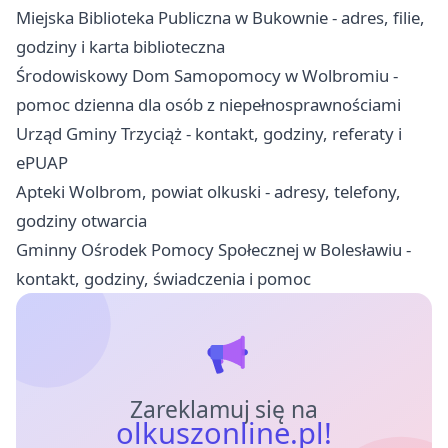
Miejska Biblioteka Publiczna w Bukownie - adres, filie,
godziny i karta biblioteczna
Środowiskowy Dom Samopomocy w Wolbromiu -
pomoc dzienna dla osób z niepełnosprawnościami
Urząd Gminy Trzyciąż - kontakt, godziny, referaty i
ePUAP
Apteki Wolbrom, powiat olkuski - adresy, telefony,
godziny otwarcia
Gminny Ośrodek Pomocy Społecznej w Bolesławiu -
kontakt, godziny, świadczenia i pomoc
Zareklamuj się na
olkuszonline.pl!