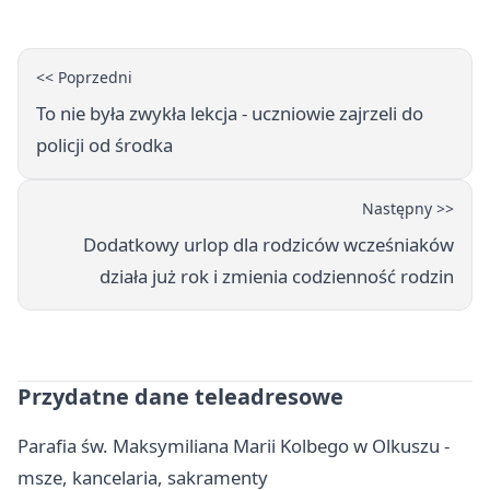
<< Poprzedni
To nie była zwykła lekcja - uczniowie zajrzeli do
policji od środka
Następny >>
Dodatkowy urlop dla rodziców wcześniaków
działa już rok i zmienia codzienność rodzin
Przydatne dane teleadresowe
Parafia św. Maksymiliana Marii Kolbego w Olkuszu -
msze, kancelaria, sakramenty