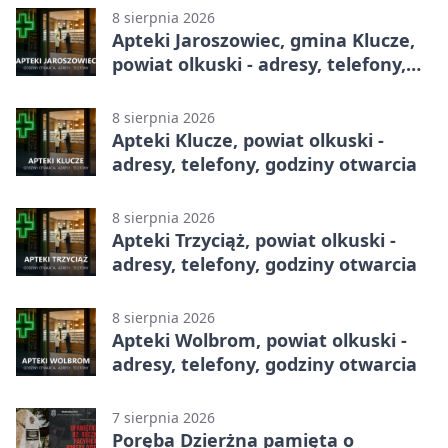
8 sierpnia 2026
Apteki Jaroszowiec, gmina Klucze,
powiat olkuski - adresy, telefony,
godziny otwarcia
8 sierpnia 2026
Apteki Klucze, powiat olkuski -
adresy, telefony, godziny otwarcia
8 sierpnia 2026
Apteki Trzyciąż, powiat olkuski -
adresy, telefony, godziny otwarcia
8 sierpnia 2026
Apteki Wolbrom, powiat olkuski -
adresy, telefony, godziny otwarcia
7 sierpnia 2026
Poręba Dzierżna pamięta o