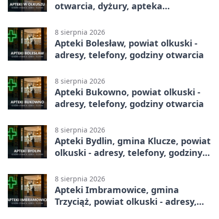
otwarcia, dyżury, apteka
całodobowa
8 sierpnia 2026
Apteki Bolesław, powiat olkuski -
adresy, telefony, godziny otwarcia
8 sierpnia 2026
Apteki Bukowno, powiat olkuski -
adresy, telefony, godziny otwarcia
8 sierpnia 2026
Apteki Bydlin, gmina Klucze, powiat
olkuski - adresy, telefony, godziny
otwarcia
8 sierpnia 2026
Apteki Imbramowice, gmina
Trzyciąż, powiat olkuski - adresy,
telefony, godziny otwarcia