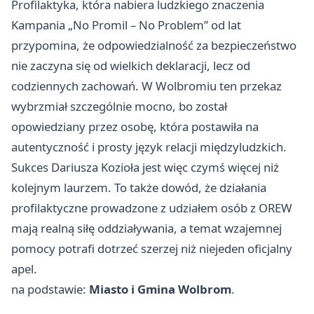
Profilaktyka, która nabiera ludzkiego znaczenia
Kampania „No Promil – No Problem” od lat
przypomina, że odpowiedzialność za bezpieczeństwo
nie zaczyna się od wielkich deklaracji, lecz od
codziennych zachowań. W Wolbromiu ten przekaz
wybrzmiał szczególnie mocno, bo został
opowiedziany przez osobę, która postawiła na
autentyczność i prosty język relacji międzyludzkich.
Sukces Dariusza Kozioła jest więc czymś więcej niż
kolejnym laurzem. To także dowód, że działania
profilaktyczne prowadzone z udziałem osób z OREW
mają realną siłę oddziaływania, a temat wzajemnej
pomocy potrafi dotrzeć szerzej niż niejeden oficjalny
apel.
na podstawie:
Miasto i Gmina Wolbrom
.