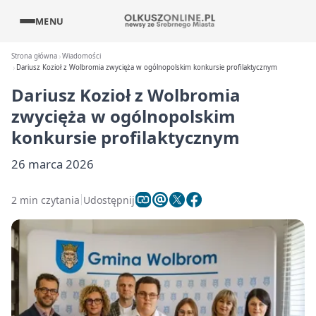
MENU
Strona główna
Wiadomości
Dariusz Kozioł z Wolbromia zwycięża w ogólnopolskim konkursie profilaktycznym
Dariusz Kozioł z Wolbromia
zwycięża w ogólnopolskim
konkursie profilaktycznym
26 marca 2026
2 min czytania
Udostępnij